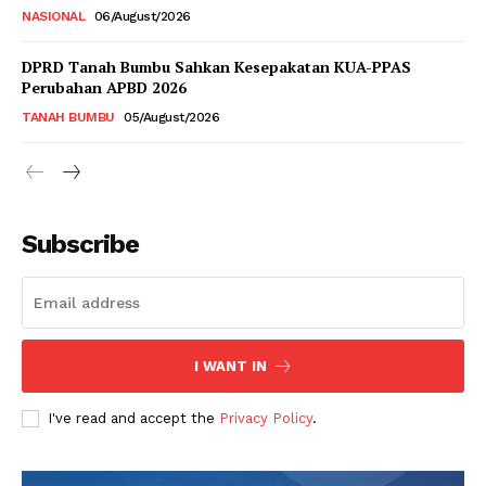
NASIONAL
06/August/2026
DPRD Tanah Bumbu Sahkan Kesepakatan KUA-PPAS
Perubahan APBD 2026
TANAH BUMBU
05/August/2026
Subscribe
I WANT IN
I've read and accept the
Privacy Policy
.