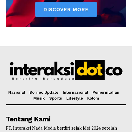
Nasional
Borneo Update
Internasional
Pemerintahan
Musik
Sports
Lifestyle
Kolom
Tentang Kami
PT. Interaksi Nada Media berdiri sejak Mei 2024 setelah