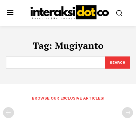
Tag:
Mugiyanto
SEARCH
BROWSE OUR EXCLUSIVE ARTICLES!