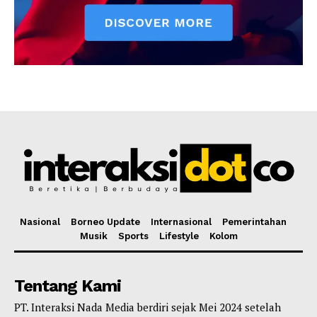
Nasional
Borneo Update
Internasional
Pemerintahan
Musik
Sports
Lifestyle
Kolom
Tentang Kami
PT. Interaksi Nada Media berdiri sejak Mei 2024 setelah