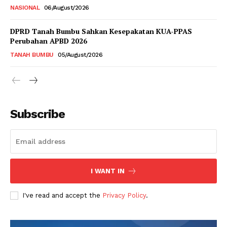
NASIONAL
06/August/2026
DPRD Tanah Bumbu Sahkan Kesepakatan KUA-PPAS
Perubahan APBD 2026
TANAH BUMBU
05/August/2026
Subscribe
I WANT IN
I've read and accept the
Privacy Policy
.