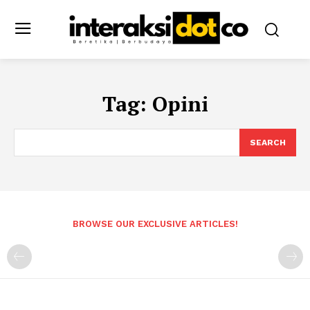
Tag:
Opini
SEARCH
BROWSE OUR EXCLUSIVE ARTICLES!