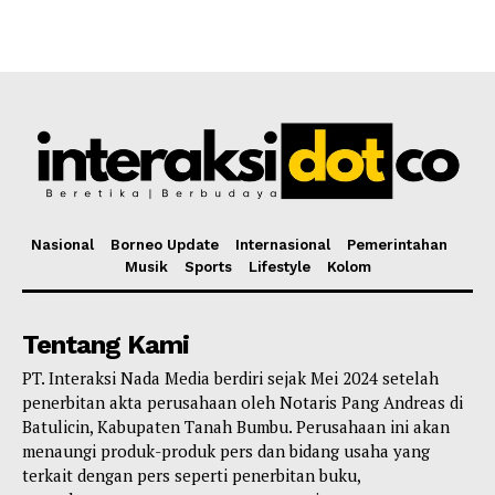
Nasional
Borneo Update
Internasional
Pemerintahan
Musik
Sports
Lifestyle
Kolom
Tentang Kami
PT. Interaksi Nada Media berdiri sejak Mei 2024 setelah
penerbitan akta perusahaan oleh Notaris Pang Andreas di
Batulicin, Kabupaten Tanah Bumbu. Perusahaan ini akan
menaungi produk-produk pers dan bidang usaha yang
terkait dengan pers seperti penerbitan buku,