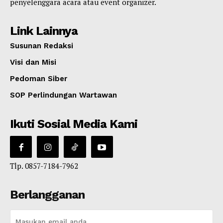
penyelenggara acara atau event organizer.
Link Lainnya
Susunan Redaksi
Visi dan Misi
Pedoman Siber
SOP Perlindungan Wartawan
Ikuti Sosial Media Kami
Tlp. 0857-7184-7962
Berlangganan