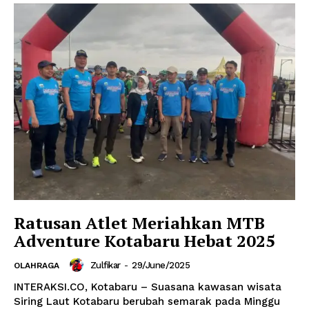
Ratusan Atlet Meriahkan MTB
Adventure Kotabaru Hebat 2025
Zulfikar
-
29/June/2025
OLAHRAGA
INTERAKSI.CO, Kotabaru – Suasana kawasan wisata
Siring Laut Kotabaru berubah semarak pada Minggu