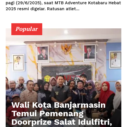
pagi (29/6/2025), saat MTB Adventure Kotabaru Hebat
2025 resmi digelar. Ratusan atlet...
Popular
Wali Kota Banjarmasin
Temui Pemenang
Doorprize Salat Idulfitri,