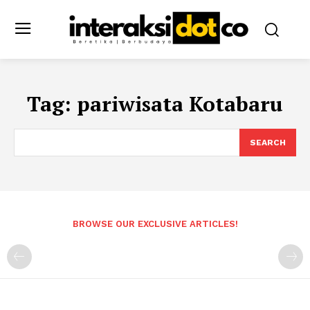
Tag:
pariwisata Kotabaru
SEARCH
BROWSE OUR EXCLUSIVE ARTICLES!