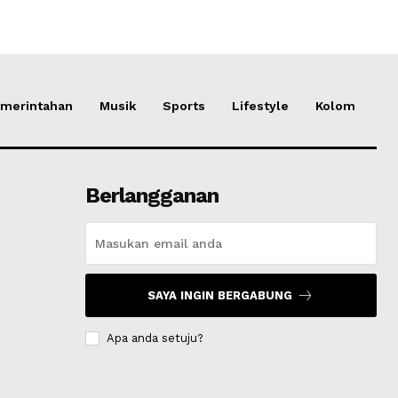
merintahan
Musik
Sports
Lifestyle
Kolom
Berlangganan
SAYA INGIN BERGABUNG
Apa anda setuju?