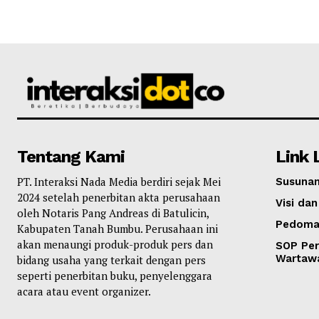
Tentang Kami
Link 
PT. Interaksi Nada Media berdiri sejak Mei
Susunan
2024 setelah penerbitan akta perusahaan
Visi dan
oleh Notaris Pang Andreas di Batulicin,
Pedoma
Kabupaten Tanah Bumbu. Perusahaan ini
akan menaungi produk-produk pers dan
SOP Per
Wartaw
bidang usaha yang terkait dengan pers
seperti penerbitan buku, penyelenggara
acara atau event organizer.