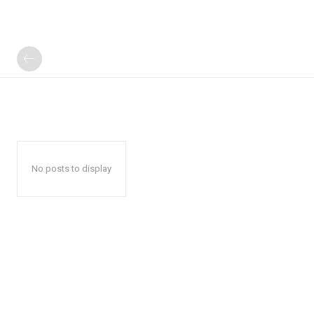
No posts to display