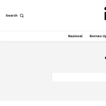
Search
Nasional
Borneo U