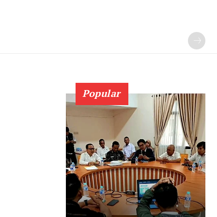
Popular