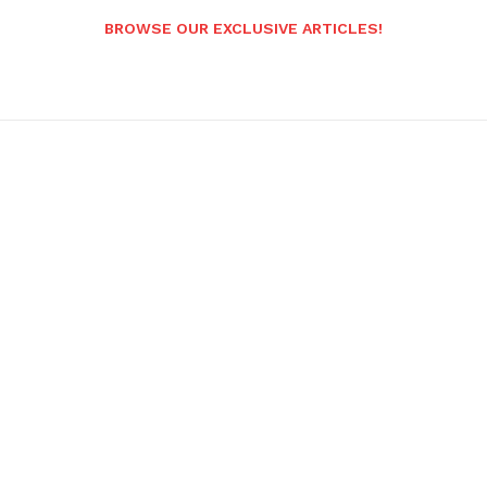
BROWSE OUR EXCLUSIVE ARTICLES!