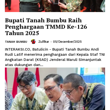
Bupati Tanah Bumbu Raih
Penghargaan TMMD Ke-126
Tahun 2025
Zulfikar
-
05/December/2025
TANAH BUMBU
INTERAKSI.CO, Batulicin - Bupati Tanah Bumbu Andi
Rudi Latif menerima penghargaan dari Kepala Staf TNI
Angkatan Darat (KSAD) Jenderal Maruli Simanjuntak
atas dukungan dan...