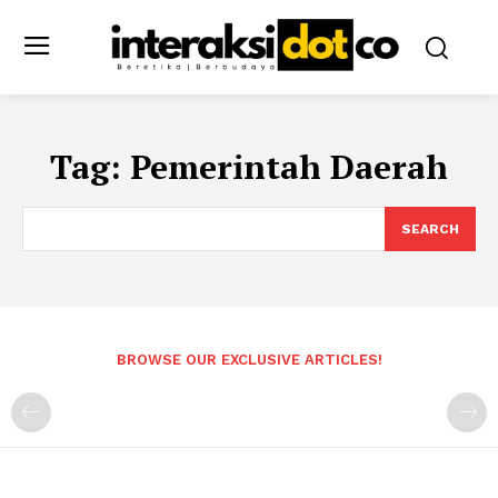
Tag:
Pemerintah Daerah
SEARCH
BROWSE OUR EXCLUSIVE ARTICLES!