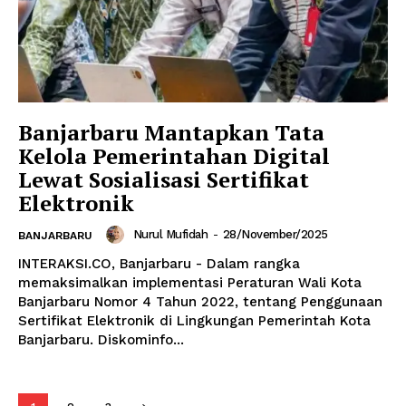
Banjarbaru Mantapkan Tata
Kelola Pemerintahan Digital
Lewat Sosialisasi Sertifikat
Elektronik
Nurul Mufidah
-
28/November/2025
BANJARBARU
INTERAKSI.CO, Banjarbaru - Dalam rangka
memaksimalkan implementasi Peraturan Wali Kota
Banjarbaru Nomor 4 Tahun 2022, tentang Penggunaan
Sertifikat Elektronik di Lingkungan Pemerintah Kota
Banjarbaru. Diskominfo...