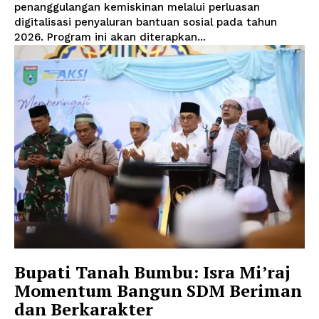
penanggulangan kemiskinan melalui perluasan
digitalisasi penyaluran bantuan sosial pada tahun
2026. Program ini akan diterapkan...
Bupati Tanah Bumbu: Isra Mi’raj
Momentum Bangun SDM Beriman
dan Berkarakter