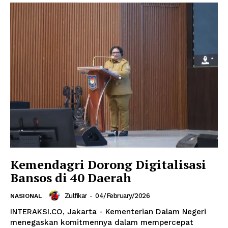
Kemendagri Dorong Digitalisasi
Bansos di 40 Daerah
Zulfikar
-
04/February/2026
NASIONAL
INTERAKSI.CO, Jakarta - Kementerian Dalam Negeri
menegaskan komitmennya dalam mempercepat