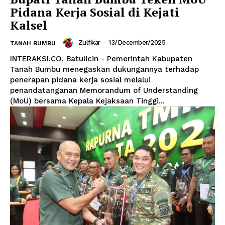
Pidana Kerja Sosial di Kejati
Kalsel
Zulfikar
-
13/December/2025
TANAH BUMBU
INTERAKSI.CO, Batulicin - Pemerintah Kabupaten
Tanah Bumbu menegaskan dukungannya terhadap
penerapan pidana kerja sosial melalui
penandatanganan Memorandum of Understanding
(MoU) bersama Kepala Kejaksaan Tinggi...