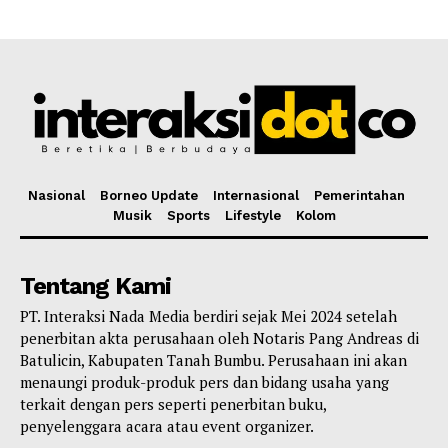
Nasional
Borneo Update
Internasional
Pemerintahan
Musik
Sports
Lifestyle
Kolom
Tentang Kami
PT. Interaksi Nada Media berdiri sejak Mei 2024 setelah
penerbitan akta perusahaan oleh Notaris Pang Andreas di
Batulicin, Kabupaten Tanah Bumbu. Perusahaan ini akan
menaungi produk-produk pers dan bidang usaha yang
terkait dengan pers seperti penerbitan buku,
penyelenggara acara atau event organizer.