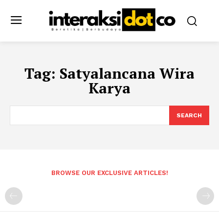
Tag:
Satyalancana Wira
Karya
SEARCH
BROWSE OUR EXCLUSIVE ARTICLES!