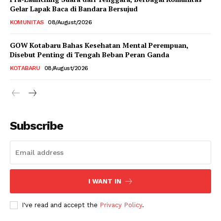
Gelar Lapak Baca di Bandara Bersujud
KOMUNITAS
08/August/2026
GOW Kotabaru Bahas Kesehatan Mental Perempuan,
Disebut Penting di Tengah Beban Peran Ganda
KOTABARU
08/August/2026
Subscribe
I WANT IN
I've read and accept the
Privacy Policy
.