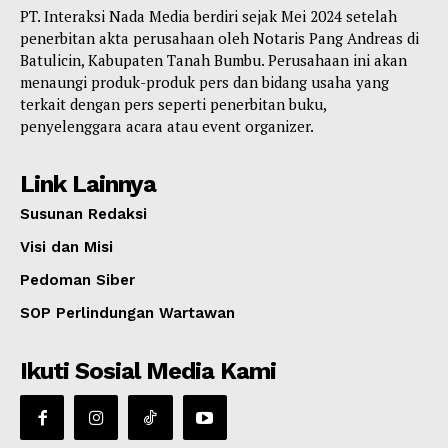
PT. Interaksi Nada Media berdiri sejak Mei 2024 setelah
penerbitan akta perusahaan oleh Notaris Pang Andreas di
Batulicin, Kabupaten Tanah Bumbu. Perusahaan ini akan
menaungi produk-produk pers dan bidang usaha yang
terkait dengan pers seperti penerbitan buku,
penyelenggara acara atau event organizer.
Link Lainnya
Susunan Redaksi
Visi dan Misi
Pedoman Siber
SOP Perlindungan Wartawan
Ikuti Sosial Media Kami