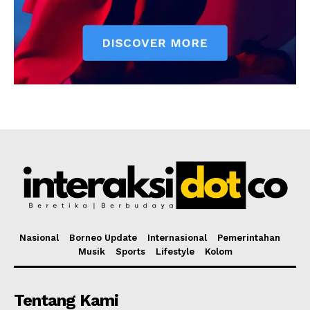
Nasional
Borneo Update
Internasional
Pemerintahan
Musik
Sports
Lifestyle
Kolom
Tentang Kami