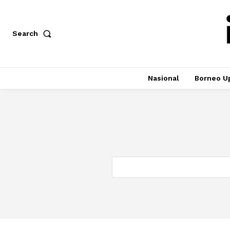
Search
Nasional
Borneo U