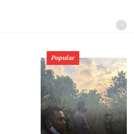
Popular