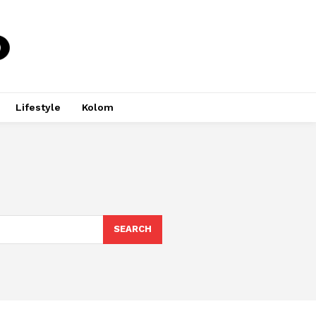
Lifestyle
Kolom
SEARCH