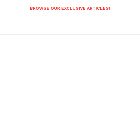
BROWSE OUR EXCLUSIVE ARTICLES!