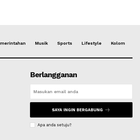
merintahan
Musik
Sports
Lifestyle
Kolom
Berlangganan
SAYA INGIN BERGABUNG
Apa anda setuju?