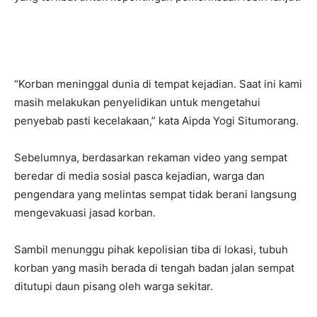
“Korban meninggal dunia di tempat kejadian. Saat ini kami
masih melakukan penyelidikan untuk mengetahui
penyebab pasti kecelakaan,” kata Aipda Yogi Situmorang.
Sebelumnya, berdasarkan rekaman video yang sempat
beredar di media sosial pasca kejadian, warga dan
pengendara yang melintas sempat tidak berani langsung
mengevakuasi jasad korban.
Sambil menunggu pihak kepolisian tiba di lokasi, tubuh
korban yang masih berada di tengah badan jalan sempat
ditutupi daun pisang oleh warga sekitar.