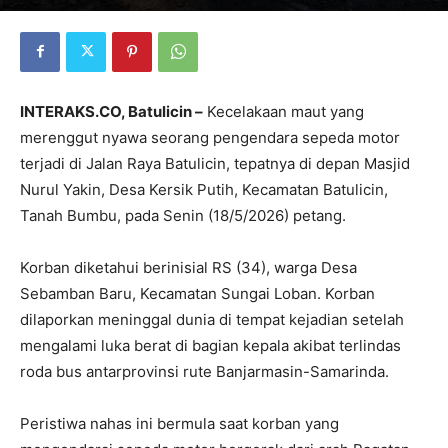
INTERAKS.CO, Batulicin –
Kecelakaan maut yang
merenggut nyawa seorang pengendara sepeda motor
terjadi di Jalan Raya Batulicin, tepatnya di depan Masjid
Nurul Yakin, Desa Kersik Putih, Kecamatan Batulicin,
Tanah Bumbu, pada Senin (18/5/2026) petang.
Korban diketahui berinisial RS (34), warga Desa
Sebamban Baru, Kecamatan Sungai Loban. Korban
dilaporkan meninggal dunia di tempat kejadian setelah
mengalami luka berat di bagian kepala akibat terlindas
roda bus antarprovinsi rute Banjarmasin-Samarinda.
Peristiwa nahas ini bermula saat korban yang