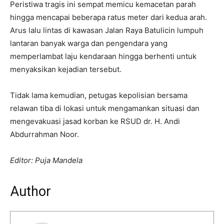
Peristiwa tragis ini sempat memicu kemacetan parah
hingga mencapai beberapa ratus meter dari kedua arah.
Arus lalu lintas di kawasan Jalan Raya Batulicin lumpuh
lantaran banyak warga dan pengendara yang
memperlambat laju kendaraan hingga berhenti untuk
menyaksikan kejadian tersebut.
Tidak lama kemudian, petugas kepolisian bersama
relawan tiba di lokasi untuk mengamankan situasi dan
mengevakuasi jasad korban ke RSUD dr. H. Andi
Abdurrahman Noor.
Editor: Puja Mandela
Author