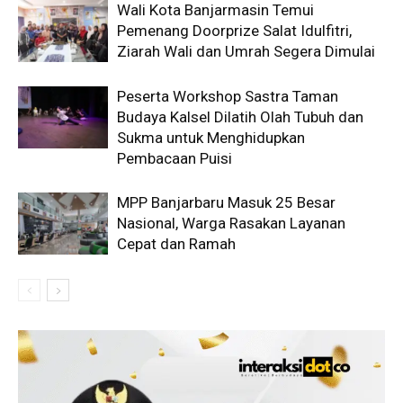
Wali Kota Banjarmasin Temui
Pemenang Doorprize Salat Idulfitri,
Ziarah Wali dan Umrah Segera Dimulai
Peserta Workshop Sastra Taman
Budaya Kalsel Dilatih Olah Tubuh dan
Sukma untuk Menghidupkan
Pembacaan Puisi
MPP Banjarbaru Masuk 25 Besar
Nasional, Warga Rasakan Layanan
Cepat dan Ramah