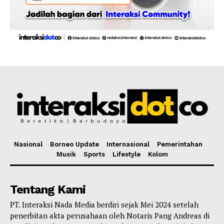
Nasional
Borneo Update
Internasional
Pemerintahan
Musik
Sports
Lifestyle
Kolom
Tentang Kami
PT. Interaksi Nada Media berdiri sejak Mei 2024 setelah
penerbitan akta perusahaan oleh Notaris Pang Andreas di