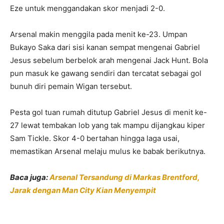
Eze untuk menggandakan skor menjadi 2-0.
Arsenal makin menggila pada menit ke-23. Umpan
Bukayo Saka dari sisi kanan sempat mengenai Gabriel
Jesus sebelum berbelok arah mengenai Jack Hunt. Bola
pun masuk ke gawang sendiri dan tercatat sebagai gol
bunuh diri pemain Wigan tersebut.
Pesta gol tuan rumah ditutup Gabriel Jesus di menit ke-
27 lewat tembakan lob yang tak mampu dijangkau kiper
Sam Tickle. Skor 4-0 bertahan hingga laga usai,
memastikan Arsenal melaju mulus ke babak berikutnya.
Baca juga:
Arsenal Tersandung di Markas Brentford,
Jarak dengan Man City Kian Menyempit