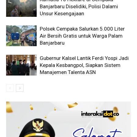
Banjarbaru Diselidiki, Polisi Dalami
Unsur Kesengajaan
Polsek Cempaka Salurkan 5.000 Liter
Air Bersih Gratis untuk Warga Palam
Banjarbaru
Gubernur Kalsel Lantik Ferdi Yospi Jadi
Kepala Kesbangpol, Siapkan Sistem
Manajemen Talenta ASN