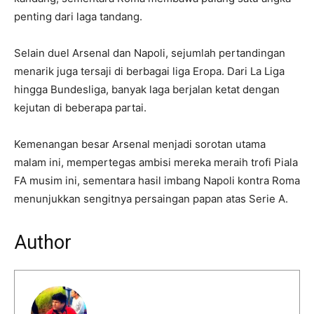
penting dari laga tandang.
Selain duel Arsenal dan Napoli, sejumlah pertandingan
menarik juga tersaji di berbagai liga Eropa. Dari La Liga
hingga Bundesliga, banyak laga berjalan ketat dengan
kejutan di beberapa partai.
Kemenangan besar Arsenal menjadi sorotan utama
malam ini, mempertegas ambisi mereka meraih trofi Piala
FA musim ini, sementara hasil imbang Napoli kontra Roma
menunjukkan sengitnya persaingan papan atas Serie A.
Author