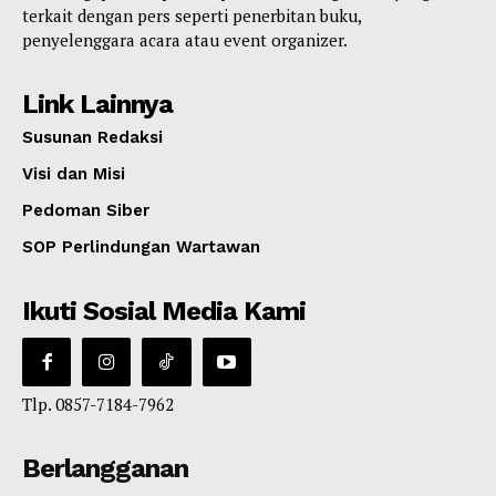
terkait dengan pers seperti penerbitan buku,
penyelenggara acara atau event organizer.
Link Lainnya
Susunan Redaksi
Visi dan Misi
Pedoman Siber
SOP Perlindungan Wartawan
Ikuti Sosial Media Kami
Tlp. 0857-7184-7962
Berlangganan