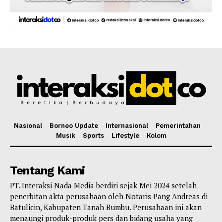
Nasional
Borneo Update
Internasional
Pemerintahan
Musik
Sports
Lifestyle
Kolom
Tentang Kami
PT. Interaksi Nada Media berdiri sejak Mei 2024 setelah
penerbitan akta perusahaan oleh Notaris Pang Andreas di
Batulicin, Kabupaten Tanah Bumbu. Perusahaan ini akan
menaungi produk-produk pers dan bidang usaha yang