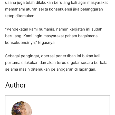
usaha juga telah dilakukan berulang kali agar masyarakat
memahami aturan serta konsekuensi jika pelanggaran
tetap ditemukan.
“Pendekatan kami humanis, namun kegiatan ini sudah
berulang. Kami ingin masyarakat paham bagaimana
konsekuensinya,” tegasnya.
Sebagai pengingat, operasi penertiban ini bukan kali
pertama dilakukan dan akan terus digelar secara berkala
selama masih ditemukan pelanggaran di lapangan.
Author