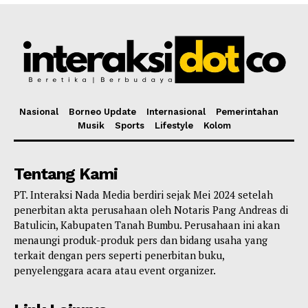
Nasional
Borneo Update
Internasional
Pemerintahan
Musik
Sports
Lifestyle
Kolom
Tentang Kami
PT. Interaksi Nada Media berdiri sejak Mei 2024 setelah
penerbitan akta perusahaan oleh Notaris Pang Andreas di
Batulicin, Kabupaten Tanah Bumbu. Perusahaan ini akan
menaungi produk-produk pers dan bidang usaha yang
terkait dengan pers seperti penerbitan buku,
penyelenggara acara atau event organizer.