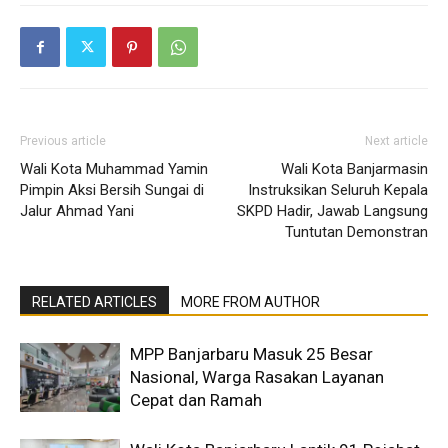
Previous article
Next article
Wali Kota Muhammad Yamin
Wali Kota Banjarmasin
Pimpin Aksi Bersih Sungai di
Instruksikan Seluruh Kepala
Jalur Ahmad Yani
SKPD Hadir, Jawab Langsung
Tuntutan Demonstran
RELATED ARTICLES
MORE FROM AUTHOR
MPP Banjarbaru Masuk 25 Besar
Nasional, Warga Rasakan Layanan
Cepat dan Ramah