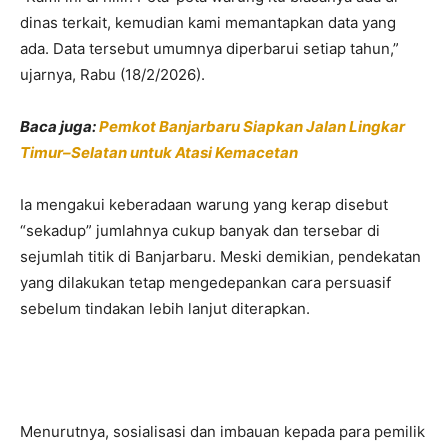
dinas terkait, kemudian kami memantapkan data yang
ada. Data tersebut umumnya diperbarui setiap tahun,”
ujarnya, Rabu (18/2/2026).
Baca juga:
Pemkot Banjarbaru Siapkan Jalan Lingkar
Timur–Selatan untuk Atasi Kemacetan
Ia mengakui keberadaan warung yang kerap disebut
“sekadup” jumlahnya cukup banyak dan tersebar di
sejumlah titik di Banjarbaru. Meski demikian, pendekatan
yang dilakukan tetap mengedepankan cara persuasif
sebelum tindakan lebih lanjut diterapkan.
Menurutnya, sosialisasi dan imbauan kepada para pemilik