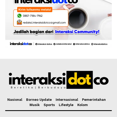
Nasional
Borneo Update
Internasional
Pemerintahan
Musik
Sports
Lifestyle
Kolom