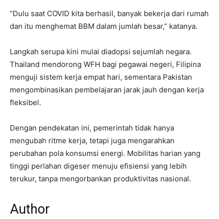
“Dulu saat COVID kita berhasil, banyak bekerja dari rumah
dan itu menghemat BBM dalam jumlah besar,” katanya.
Langkah serupa kini mulai diadopsi sejumlah negara.
Thailand mendorong WFH bagi pegawai negeri, Filipina
menguji sistem kerja empat hari, sementara Pakistan
mengombinasikan pembelajaran jarak jauh dengan kerja
fleksibel.
Dengan pendekatan ini, pemerintah tidak hanya
mengubah ritme kerja, tetapi juga mengarahkan
perubahan pola konsumsi energi. Mobilitas harian yang
tinggi perlahan digeser menuju efisiensi yang lebih
terukur, tanpa mengorbankan produktivitas nasional.
Author