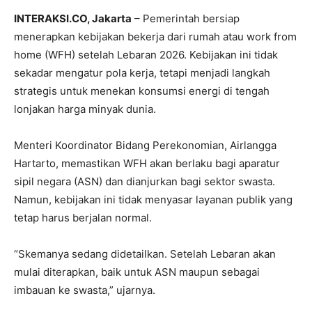
INTERAKSI.CO, Jakarta
– Pemerintah bersiap
menerapkan kebijakan bekerja dari rumah atau work from
home (WFH) setelah Lebaran 2026. Kebijakan ini tidak
sekadar mengatur pola kerja, tetapi menjadi langkah
strategis untuk menekan konsumsi energi di tengah
lonjakan harga minyak dunia.
Menteri Koordinator Bidang Perekonomian,
Airlangga
Hartarto
, memastikan WFH akan berlaku bagi aparatur
sipil negara (ASN) dan dianjurkan bagi sektor swasta.
Namun, kebijakan ini tidak menyasar layanan publik yang
tetap harus berjalan normal.
“Skemanya sedang didetailkan. Setelah Lebaran akan
mulai diterapkan, baik untuk ASN maupun sebagai
imbauan ke swasta,” ujarnya.