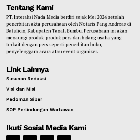
Tentang Kami
PT. Interaksi Nada Media berdiri sejak Mei 2024 setelah
penerbitan akta perusahaan oleh Notaris Pang Andreas di
Batulicin, Kabupaten Tanah Bumbu. Perusahaan ini akan
menaungi produk-produk pers dan bidang usaha yang
terkait dengan pers seperti penerbitan buku,
penyelenggara acara atau event organizer.
Link Lainnya
Susunan Redaksi
Visi dan Misi
Pedoman Siber
SOP Perlindungan Wartawan
Ikuti Sosial Media Kami