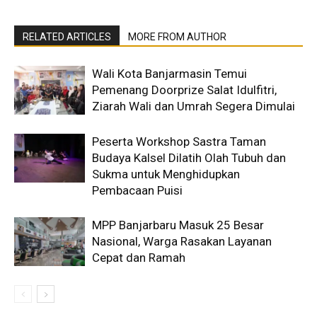
RELATED ARTICLES
MORE FROM AUTHOR
Wali Kota Banjarmasin Temui
Pemenang Doorprize Salat Idulfitri,
Ziarah Wali dan Umrah Segera Dimulai
Peserta Workshop Sastra Taman
Budaya Kalsel Dilatih Olah Tubuh dan
Sukma untuk Menghidupkan
Pembacaan Puisi
MPP Banjarbaru Masuk 25 Besar
Nasional, Warga Rasakan Layanan
Cepat dan Ramah