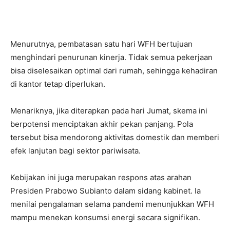
Menurutnya, pembatasan satu hari WFH bertujuan
menghindari penurunan kinerja. Tidak semua pekerjaan
bisa diselesaikan optimal dari rumah, sehingga kehadiran
di kantor tetap diperlukan.
Menariknya, jika diterapkan pada hari Jumat, skema ini
berpotensi menciptakan akhir pekan panjang. Pola
tersebut bisa mendorong aktivitas domestik dan memberi
efek lanjutan bagi sektor pariwisata.
Kebijakan ini juga merupakan respons atas arahan
Presiden
Prabowo Subianto
dalam sidang kabinet. Ia
menilai pengalaman selama pandemi menunjukkan WFH
mampu menekan konsumsi energi secara signifikan.