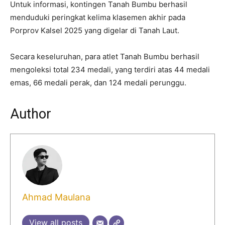
Untuk informasi, kontingen Tanah Bumbu berhasil
menduduki peringkat kelima klasemen akhir pada
Porprov Kalsel 2025 yang digelar di Tanah Laut.
Secara keseluruhan, para atlet Tanah Bumbu berhasil
mengoleksi total 234 medali, yang terdiri atas 44 medali
emas, 66 medali perak, dan 124 medali perunggu.
Author
Ahmad Maulana
View all posts