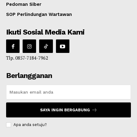
Pedoman Siber
SOP Perlindungan Wartawan
Ikuti Sosial Media Kami
Tlp. 0857-7184-7962
Berlangganan
SAYA INGIN BERGABUNG
Apa anda setuju?