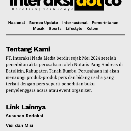
Nasional
Borneo Update
Internasional
Pemerintahan
Musik
Sports
Lifestyle
Kolom
Tentang Kami
PT. Interaksi Nada Media berdiri sejak Mei 2024 setelah
penerbitan akta perusahaan oleh Notaris Pang Andreas di
Batulicin, Kabupaten Tanah Bumbu. Perusahaan ini akan
menaungi produk-produk pers dan bidang usaha yang
terkait dengan pers seperti penerbitan buku,
penyelenggara acara atau event organizer.
Link Lainnya
Susunan Redaksi
Visi dan Misi