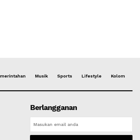
merintahan
Musik
Sports
Lifestyle
Kolom
Berlangganan