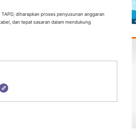
n TAPD, diharapkan proses penyusunan anggaran
tabel, dan tepat sasaran dalam mendukung