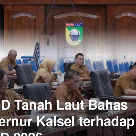
D Tanah Laut Bahas
ernur Kalsel terhadap