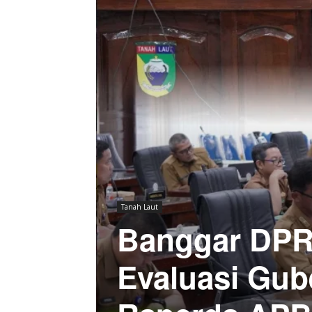
Tanah Laut
Banggar DPR
Evaluasi Gub