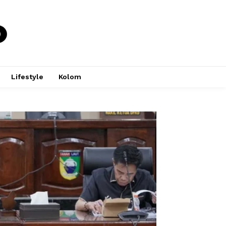
Lifestyle
Kolom