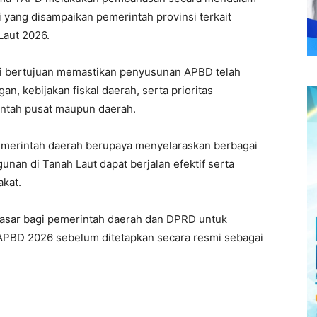
 yang disampaikan pemerintah provinsi terkait
Laut 2026.
si bertujuan memastikan penyusunan APBD telah
, kebijakan fiskal daerah, serta prioritas
ntah pusat maupun daerah.
merintah daerah berupaya menyelaraskan berbagai
gunan di
Tanah Laut
dapat berjalan efektif serta
kat.
i dasar bagi pemerintah daerah dan DPRD untuk
PBD 2026 sebelum ditetapkan secara resmi sebagai