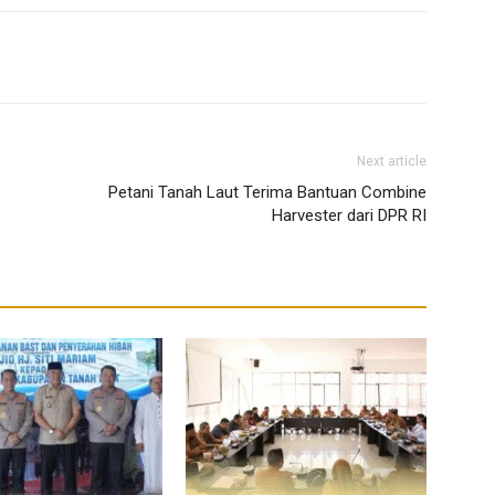
Next article
Petani Tanah Laut Terima Bantuan Combine
Harvester dari DPR RI