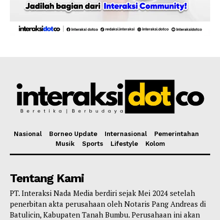
Nasional
Borneo Update
Internasional
Pemerintahan
Musik
Sports
Lifestyle
Kolom
Tentang Kami
PT. Interaksi Nada Media berdiri sejak Mei 2024 setelah
penerbitan akta perusahaan oleh Notaris Pang Andreas di
Batulicin, Kabupaten Tanah Bumbu. Perusahaan ini akan