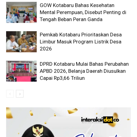
GOW Kotabaru Bahas Kesehatan
Mental Perempuan, Disebut Penting di
Tengah Beban Peran Ganda
Pemkab Kotabaru Prioritaskan Desa
Limbur Masuk Program Listrik Desa
2026
DPRD Kotabaru Mulai Bahas Perubahan
APBD 2026, Belanja Daerah Diusulkan
Capai Rp3,66 Triliun