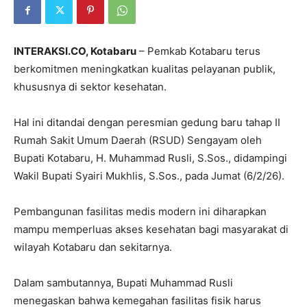
INTERAKSI.CO, Kotabaru
– Pemkab Kotabaru terus
berkomitmen meningkatkan kualitas pelayanan publik,
khususnya di sektor kesehatan.
Hal ini ditandai dengan peresmian gedung baru tahap II
Rumah Sakit Umum Daerah (RSUD) Sengayam oleh
Bupati Kotabaru, H. Muhammad Rusli, S.Sos., didampingi
Wakil Bupati Syairi Mukhlis, S.Sos., pada Jumat (6/2/26).
Pembangunan fasilitas medis modern ini diharapkan
mampu memperluas akses kesehatan bagi masyarakat di
wilayah Kotabaru dan sekitarnya.
Dalam sambutannya, Bupati Muhammad Rusli
menegaskan bahwa kemegahan fasilitas fisik harus