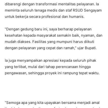
dibarengi dengan transformasi mentalitas pelayanan. Ia
meminta seluruh tenaga medis dan staf RSUD Sengayam
untuk bekerja secara profesional dan humanis.
“Dengan gedung baru ini, saya berharap pelayanan
kesehatan kepada masyarakat semakin baik, nyaman, dan
mudah diakses. Fasilitas yang mumpuni harus diikuti
dengan pelayanan yang cepat dan ramah,” ujar Bupati.
Ia juga menyampaikan apresiasi kepada seluruh pihak
yang terlibat, mulai dari tahap perencanaan hingga
pengawasan, sehingga proyek ini rampung tepat waktu.
“Semoga apa yang kita upayakan bersama menjadi amal