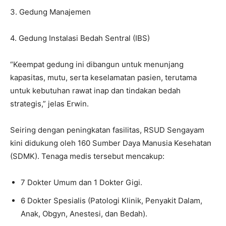
3. Gedung Manajemen
4. Gedung Instalasi Bedah Sentral (IBS)
“Keempat gedung ini dibangun untuk menunjang
kapasitas, mutu, serta keselamatan pasien, terutama
untuk kebutuhan rawat inap dan tindakan bedah
strategis,” jelas Erwin.
Seiring dengan peningkatan fasilitas, RSUD Sengayam
kini didukung oleh 160 Sumber Daya Manusia Kesehatan
(SDMK). Tenaga medis tersebut mencakup:
7 Dokter Umum dan 1 Dokter Gigi.
6 Dokter Spesialis (Patologi Klinik, Penyakit Dalam,
Anak, Obgyn, Anestesi, dan Bedah).