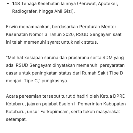
148 Tenaga Kesehatan lainnya (Perawat, Apoteker,
Radiografer, hingga Ahli Gizi).
Erwin menambahkan, berdasarkan Peraturan Menteri
Kesehatan Nomor 3 Tahun 2020, RSUD Sengayam saat
ini telah memenuhi syarat untuk naik status.
“Melihat kesiapan sarana dan prasarana serta SDM yang
ada, RSUD Sengayam dinyatakan memenuhi persyaratan
dasar untuk peningkatan status dari Rumah Sakit Tipe D
menjadi Tipe C,” pungkasnya.
Acara peresmian tersebut turut dihadiri oleh Ketua DPRD
Kotabaru, jajaran pejabat Eselon II Pemerintah Kabupaten
Kotabaru, unsur Forkopimcam, serta tokoh masyarakat
setempat.