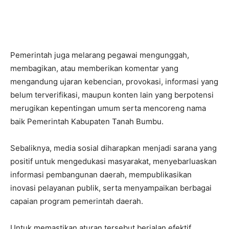
Pemerintah juga melarang pegawai mengunggah,
membagikan, atau memberikan komentar yang
mengandung ujaran kebencian, provokasi, informasi yang
belum terverifikasi, maupun konten lain yang berpotensi
merugikan kepentingan umum serta mencoreng nama
baik Pemerintah Kabupaten Tanah Bumbu.
Sebaliknya, media sosial diharapkan menjadi sarana yang
positif untuk mengedukasi masyarakat, menyebarluaskan
informasi pembangunan daerah, mempublikasikan
inovasi pelayanan publik, serta menyampaikan berbagai
capaian program pemerintah daerah.
Untuk memastikan aturan tersebut berjalan efektif,