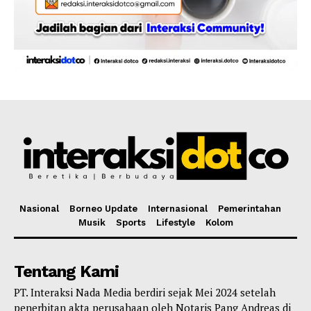
Nasional
Borneo Update
Internasional
Pemerintahan
Musik
Sports
Lifestyle
Kolom
Tentang Kami
PT. Interaksi Nada Media berdiri sejak Mei 2024 setelah
penerbitan akta perusahaan oleh Notaris Pang Andreas di