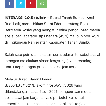
INTERAKSI.CO, Batulicin
– Bupati Tanah Bumbu, Andi
Rudi Latif, menerbitkan Surat Edaran tentang Bijak
Bermedia Sosial yang mengatur etika penggunaan media
sosial bagi aparatur sipil negara (ASN) maupun non-ASN
di lingkungan Pemerintah Kabupaten Tanah Bumbu.
Salah satu poin utama dalam surat edaran tersebut adalah
larangan melakukan siaran langsung (live streaming)
untuk kepentingan pribadi selama jam kerja.
Melalui Surat Edaran Nomor
B/800.1.6.2/1321/DiskominfospA/VII/2026 yang
ditandatangani pada 6 Juli 2026, penggunaan media
sosial saat jam kerja hanya diperbolehkan untuk
kepentingan kedinasan, seperti publikasi kegiatan