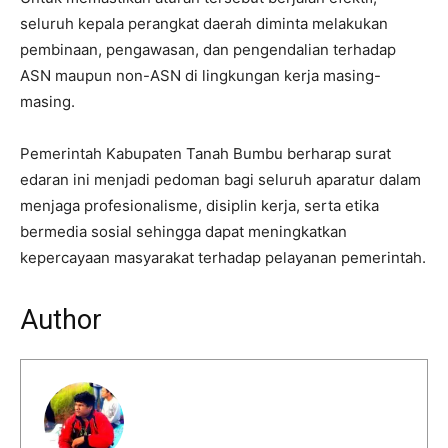
seluruh kepala perangkat daerah diminta melakukan
pembinaan, pengawasan, dan pengendalian terhadap
ASN maupun non-ASN di lingkungan kerja masing-
masing.
Pemerintah Kabupaten Tanah Bumbu berharap surat
edaran ini menjadi pedoman bagi seluruh aparatur dalam
menjaga profesionalisme, disiplin kerja, serta etika
bermedia sosial sehingga dapat meningkatkan
kepercayaan masyarakat terhadap pelayanan pemerintah.
Author