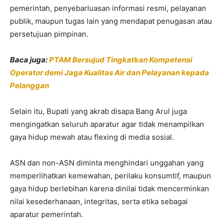
pemerintah, penyebarluasan informasi resmi, pelayanan
publik, maupun tugas lain yang mendapat penugasan atau
persetujuan pimpinan.
Baca juga:
PTAM Bersujud Tingkatkan Kompetensi
Operator demi Jaga Kualitas Air dan Pelayanan kepada
Pelanggan
Selain itu, Bupati yang akrab disapa Bang Arul juga
mengingatkan seluruh aparatur agar tidak menampilkan
gaya hidup mewah atau flexing di media sosial.
ASN dan non-ASN diminta menghindari unggahan yang
memperlihatkan kemewahan, perilaku konsumtif, maupun
gaya hidup berlebihan karena dinilai tidak mencerminkan
nilai kesederhanaan, integritas, serta etika sebagai
aparatur pemerintah.