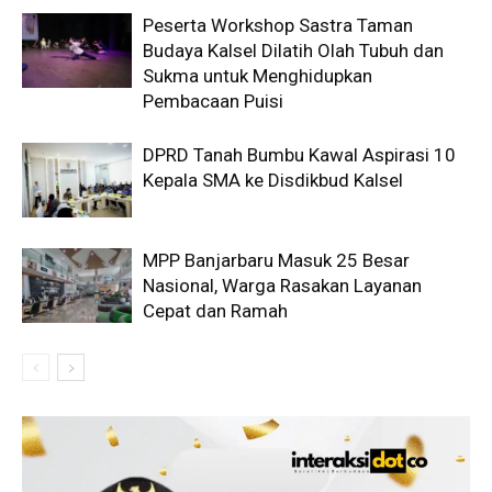
Peserta Workshop Sastra Taman
Budaya Kalsel Dilatih Olah Tubuh dan
Sukma untuk Menghidupkan
Pembacaan Puisi
DPRD Tanah Bumbu Kawal Aspirasi 10
Kepala SMA ke Disdikbud Kalsel
MPP Banjarbaru Masuk 25 Besar
Nasional, Warga Rasakan Layanan
Cepat dan Ramah