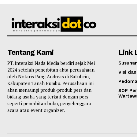
Tentang Kami
Link 
PT. Interaksi Nada Media berdiri sejak Mei
Susunan
2024 setelah penerbitan akta perusahaan
Visi dan
oleh Notaris Pang Andreas di Batulicin,
Pedoma
Kabupaten Tanah Bumbu. Perusahaan ini
akan menaungi produk-produk pers dan
SOP Per
Wartaw
bidang usaha yang terkait dengan pers
seperti penerbitan buku, penyelenggara
acara atau event organizer.