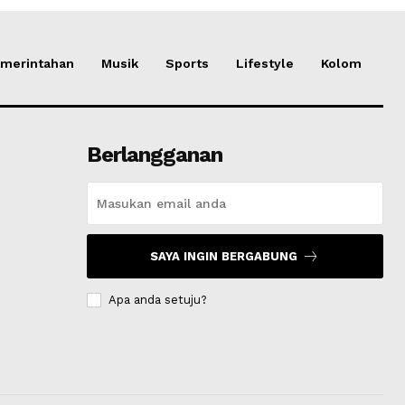
merintahan
Musik
Sports
Lifestyle
Kolom
Berlangganan
SAYA INGIN BERGABUNG
Apa anda setuju?