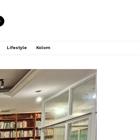
Lifestyle
Kolom