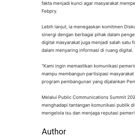
fakta menjadi kunci agar masyarakat memper
Febpry.
Lebih lanjut, ia menegaskan komitmen Disk
sinergi dengan berbagai pihak dalam pengelol
digital masyarakat juga menjadi salah satu
dalam menyaring informasi di ruang digital.
“Kami ingin memastikan komunikasi pemerin
mampu membangun partisipasi masyarakat 
program pembangunan yang dijalankan Pemk
Melalui Public Communications Summit 202
menghadapi tantangan komunikasi publik di 
mengelola isu dan menjaga reputasi pemerin
Author