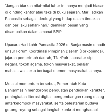
“Jangan biarkan nilai-nilai luhur ini hanya menjadi hiasan
di dinding kantor atau teks di buku sejarah. Mari jadikan
Pancasila sebagai ideologi yang hidup dalam tindakan
dan perilaku sehari-hari,” demikian pesan yang
disampaikan dalam amanat BPIP.
Upacara Hari Lahir Pancasila 2026 di Banjarmasin dihadiri
unsur Forum Koordinasi Pimpinan Daerah (Forkopimda),
jajaran pemerintah daerah, TNI-Polri, aparatur sipil
negara, tokoh agama, tokoh masyarakat, pelajar,
mahasiswa, serta berbagai elemen masyarakat lainnya.
Melalui momentum tersebut, Pemerintah Kota
Banjarmasin mendorong penguatan pendidikan karakter,
peningkatan literasi digital, pengembangan ruang dialog
antarkelompok masyarakat, serta pelestarian budaya
gotong royong sebagai langkah konkret menghadapi