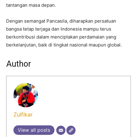
tantangan masa depan.
Dengan semangat Pancasila, diharapkan persatuan
bangsa tetap terjaga dan Indonesia mampu terus
berkontribusi dalam menciptakan perdamaian yang
berkelanjutan, baik di tingkat nasional maupun global.
Author
Zulfikar
View all posts