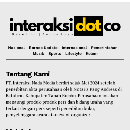
Nasional
Borneo Update
Internasional
Pemerintahan
Musik
Sports
Lifestyle
Kolom
Tentang Kami
PT. Interaksi Nada Media berdiri sejak Mei 2024 setelah
penerbitan akta perusahaan oleh Notaris Pang Andreas di
Batulicin, Kabupaten Tanah Bumbu. Perusahaan ini akan
menaungi produk-produk pers dan bidang usaha yang
terkait dengan pers seperti penerbitan buku,
penyelenggara acara atau event organizer.