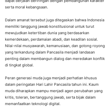
dapat berjalan beriringan dengan pembangunan karakter
serta moral kebangsaan.
Dalam amanat tersebut juga ditegaskan bahwa Indonesia
memiliki tanggung jawab konstitusional untuk turut
mewujudkan ketertiban dunia yang berdasarkan
kemerdekaan, perdamaian abadi, dan keadilan sosial.
Nilai-nilai musyawarah, kemanusiaan, dan gotong royong
yang terkandung dalam Pancasila menjadi landasan
penting dalam membangun dialog dan meredakan konflik
di tingkat global.
Peran generasi muda juga menjadi perhatian khusus
dalam peringatan Hari Lahir Pancasila tahun ini. Kaum
muda diharapkan mampu menjadi agen perubahan yang
kritis, toleran, bertanggung jawab, serta bijak dalam
memanfaatkan teknologi digital.