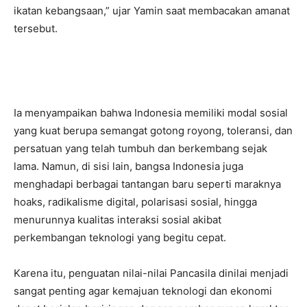
ikatan kebangsaan,” ujar Yamin saat membacakan amanat
tersebut.
Ia menyampaikan bahwa Indonesia memiliki modal sosial
yang kuat berupa semangat gotong royong, toleransi, dan
persatuan yang telah tumbuh dan berkembang sejak
lama. Namun, di sisi lain, bangsa Indonesia juga
menghadapi berbagai tantangan baru seperti maraknya
hoaks, radikalisme digital, polarisasi sosial, hingga
menurunnya kualitas interaksi sosial akibat
perkembangan teknologi yang begitu cepat.
Karena itu, penguatan nilai-nilai Pancasila dinilai menjadi
sangat penting agar kemajuan teknologi dan ekonomi