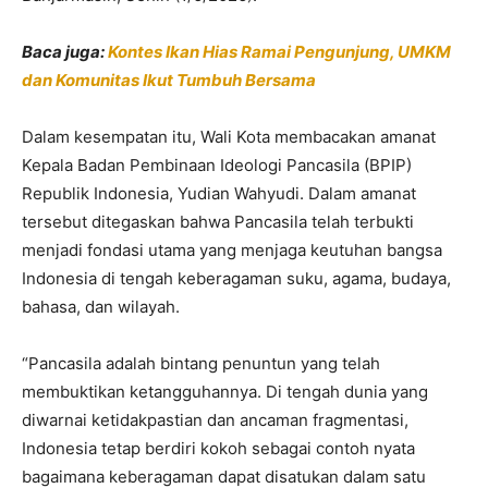
Baca juga:
Kontes Ikan Hias Ramai Pengunjung, UMKM
dan Komunitas Ikut Tumbuh Bersama
Dalam kesempatan itu, Wali Kota membacakan amanat
Kepala Badan Pembinaan Ideologi Pancasila (BPIP)
Republik Indonesia, Yudian Wahyudi. Dalam amanat
tersebut ditegaskan bahwa Pancasila telah terbukti
menjadi fondasi utama yang menjaga keutuhan bangsa
Indonesia di tengah keberagaman suku, agama, budaya,
bahasa, dan wilayah.
“Pancasila adalah bintang penuntun yang telah
membuktikan ketangguhannya. Di tengah dunia yang
diwarnai ketidakpastian dan ancaman fragmentasi,
Indonesia tetap berdiri kokoh sebagai contoh nyata
bagaimana keberagaman dapat disatukan dalam satu