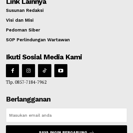
Link Lainnya
Susunan Redaksi
Visi dan Misi
Pedoman Siber
SOP Perlindungan Wartawan
Ikuti Sosial Media Kami
Tlp. 0857-7184-7962
Berlangganan
SAYA INGIN BERGABUNG