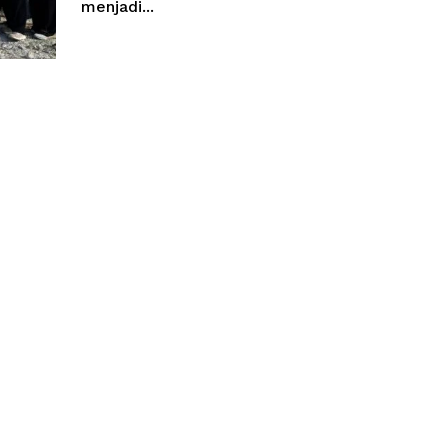
menjadi...