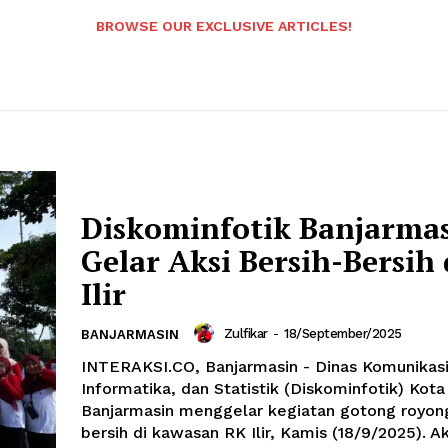
BROWSE OUR EXCLUSIVE ARTICLES!
Diskominfotik Banjarma
Gelar Aksi Bersih-Bersih 
Ilir
Zulfikar
-
18/September/2025
BANJARMASIN
INTERAKSI.CO, Banjarmasin - Dinas Komunikasi
Informatika, dan Statistik (Diskominfotik) Kota
Banjarmasin menggelar kegiatan gotong royong
bersih di kawasan RK Ilir, Kamis (18/9/2025). Aks