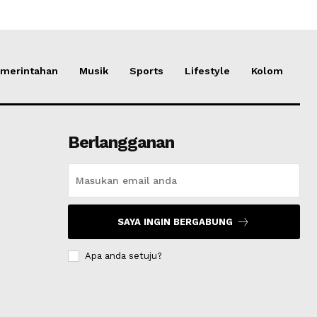
merintahan
Musik
Sports
Lifestyle
Kolom
Berlangganan
SAYA INGIN BERGABUNG
Apa anda setuju?