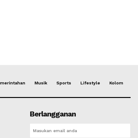
merintahan
Musik
Sports
Lifestyle
Kolom
Berlangganan