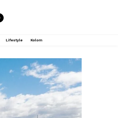
Lifestyle
Kolom