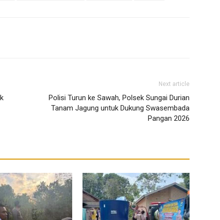
Next article
k
Polisi Turun ke Sawah, Polsek Sungai Durian
Tanam Jagung untuk Dukung Swasembada
Pangan 2026