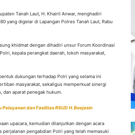
paten Tanah Laut, H. Khairil Anwar, menghadiri
80 yang digelar di Lapangan Polres Tanah Laut, Rabu
sung khidmat dengan dihadiri unsur Forum Koordinasi
Polri, kepala perangkat daerah, tokoh masyarakat,
entuk dukungan terhadap Polri yang selama ini
rtiban masyarakat, sekaligus memperkuat sinergi
ah, dan aparat penegak hukum.
u Pelayanan dan Fasilitas RSUD H. Boejasin
naan upacara, kemudian dilanjutkan dengan acara
s perjalanan pengabdian Polri yang telah memasuki