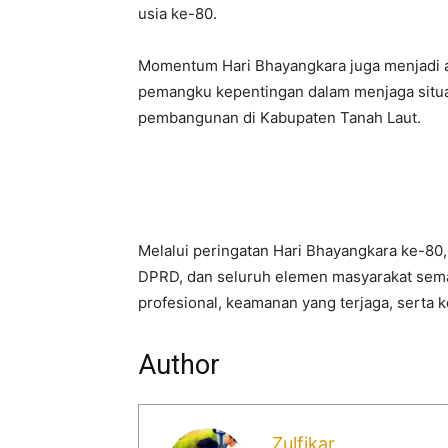
usia ke-80.
Momentum Hari Bhayangkara juga menjadi aj
pemangku kepentingan dalam menjaga situ
pembangunan di Kabupaten Tanah Laut.
Melalui peringatan Hari Bhayangkara ke-80, 
DPRD, dan seluruh elemen masyarakat sem
profesional, keamanan yang terjaga, serta 
Author
Zulfikar