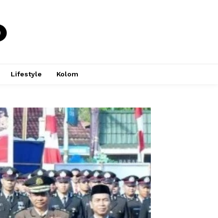
Lifestyle
Kolom