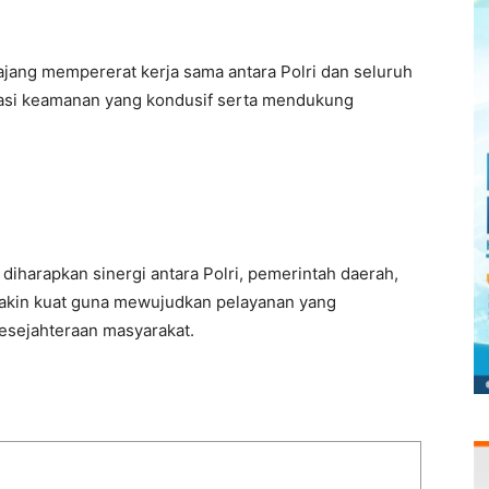
ang mempererat kerja sama antara Polri dan seluruh
asi keamanan yang kondusif serta mendukung
diharapkan sinergi antara Polri, pemerintah daerah,
akin kuat guna mewujudkan pelayanan yang
kesejahteraan masyarakat.