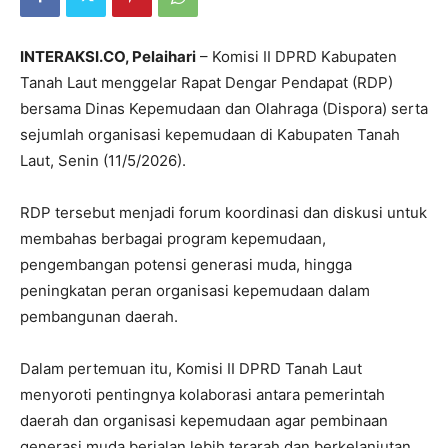
INTERAKSI.CO, Pelaihari
– Komisi II DPRD Kabupaten
Tanah Laut menggelar Rapat Dengar Pendapat (RDP)
bersama Dinas Kepemudaan dan Olahraga (Dispora) serta
sejumlah organisasi kepemudaan di Kabupaten Tanah
Laut, Senin (11/5/2026).
RDP tersebut menjadi forum koordinasi dan diskusi untuk
membahas berbagai program kepemudaan,
pengembangan potensi generasi muda, hingga
peningkatan peran organisasi kepemudaan dalam
pembangunan daerah.
Dalam pertemuan itu, Komisi II DPRD Tanah Laut
menyoroti pentingnya kolaborasi antara pemerintah
daerah dan organisasi kepemudaan agar pembinaan
generasi muda berjalan lebih terarah dan berkelanjutan.