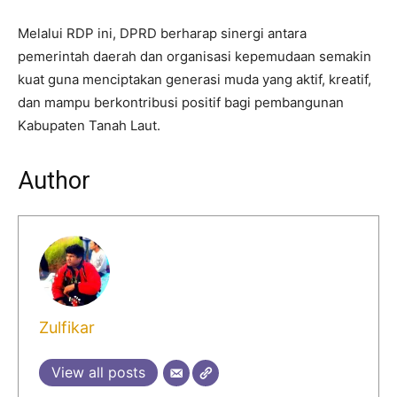
Melalui RDP ini, DPRD berharap sinergi antara
pemerintah daerah dan organisasi kepemudaan semakin
kuat guna menciptakan generasi muda yang aktif, kreatif,
dan mampu berkontribusi positif bagi pembangunan
Kabupaten Tanah Laut.
Author
Zulfikar
View all posts