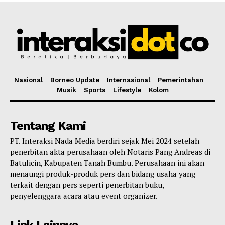
Nasional
Borneo Update
Internasional
Pemerintahan
Musik
Sports
Lifestyle
Kolom
Tentang Kami
PT. Interaksi Nada Media berdiri sejak Mei 2024 setelah
penerbitan akta perusahaan oleh Notaris Pang Andreas di
Batulicin, Kabupaten Tanah Bumbu. Perusahaan ini akan
menaungi produk-produk pers dan bidang usaha yang
terkait dengan pers seperti penerbitan buku,
penyelenggara acara atau event organizer.
Link Lainnya