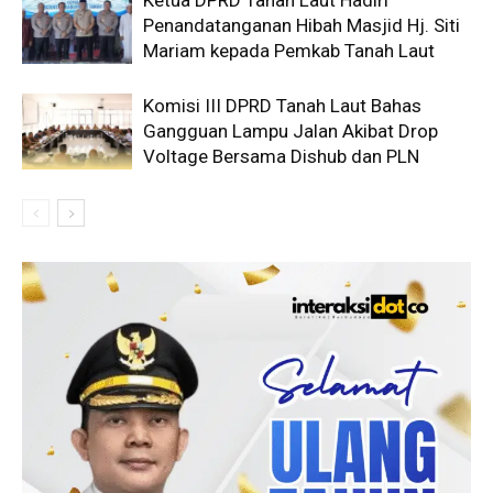
Penandatanganan Hibah Masjid Hj. Siti
Mariam kepada Pemkab Tanah Laut
Komisi III DPRD Tanah Laut Bahas
Gangguan Lampu Jalan Akibat Drop
Voltage Bersama Dishub dan PLN