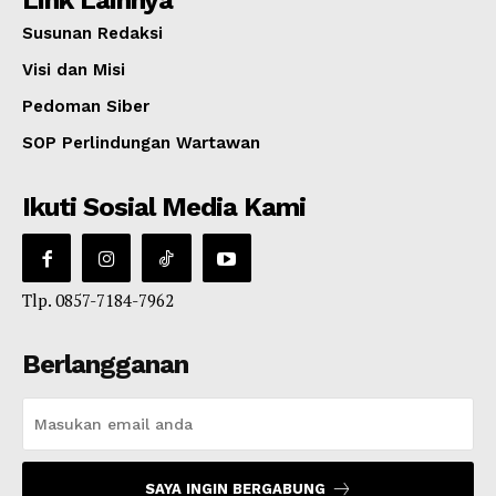
Susunan Redaksi
Visi dan Misi
Pedoman Siber
SOP Perlindungan Wartawan
Ikuti Sosial Media Kami
Tlp. 0857-7184-7962
Berlangganan
SAYA INGIN BERGABUNG