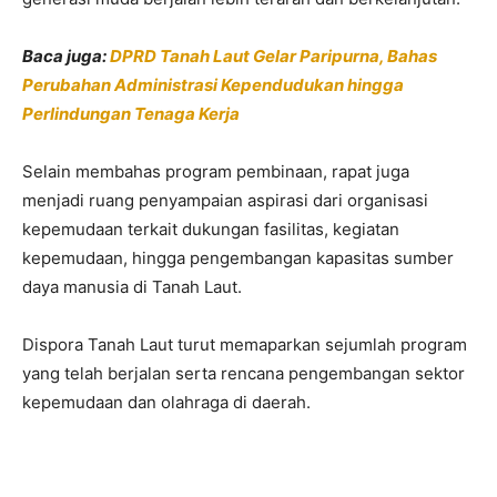
Baca juga:
DPRD Tanah Laut Gelar Paripurna, Bahas
Perubahan Administrasi Kependudukan hingga
Perlindungan Tenaga Kerja
Selain membahas program pembinaan, rapat juga
menjadi ruang penyampaian aspirasi dari organisasi
kepemudaan terkait dukungan fasilitas, kegiatan
kepemudaan, hingga pengembangan kapasitas sumber
daya manusia di Tanah Laut.
Dispora Tanah Laut turut memaparkan sejumlah program
yang telah berjalan serta rencana pengembangan sektor
kepemudaan dan olahraga di daerah.