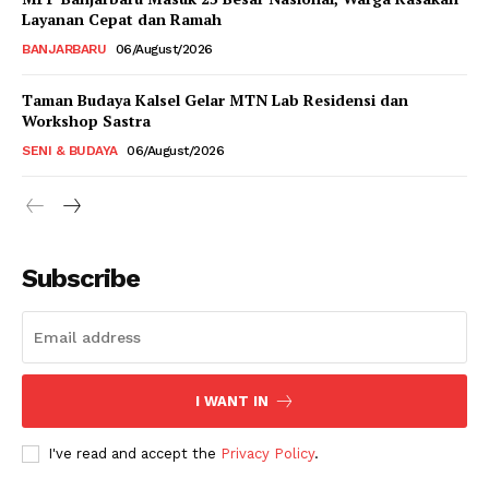
Layanan Cepat dan Ramah
BANJARBARU
06/August/2026
Taman Budaya Kalsel Gelar MTN Lab Residensi dan
Workshop Sastra
SENI & BUDAYA
06/August/2026
Subscribe
I WANT IN
I've read and accept the
Privacy Policy
.