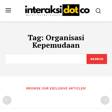
Tag:
Organisasi
Kepemudaan
SEARCH
BROWSE OUR EXCLUSIVE ARTICLES!