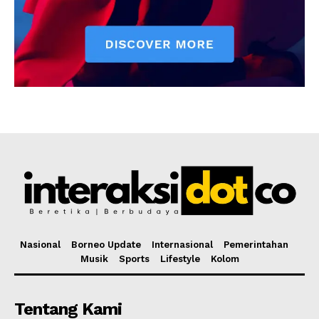
Nasional
Borneo Update
Internasional
Pemerintahan
Musik
Sports
Lifestyle
Kolom
Tentang Kami