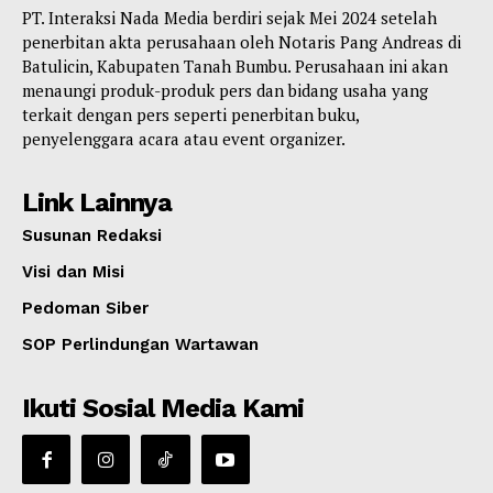
PT. Interaksi Nada Media berdiri sejak Mei 2024 setelah
penerbitan akta perusahaan oleh Notaris Pang Andreas di
Batulicin, Kabupaten Tanah Bumbu. Perusahaan ini akan
menaungi produk-produk pers dan bidang usaha yang
terkait dengan pers seperti penerbitan buku,
penyelenggara acara atau event organizer.
Link Lainnya
Susunan Redaksi
Visi dan Misi
Pedoman Siber
SOP Perlindungan Wartawan
Ikuti Sosial Media Kami