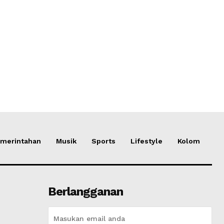
merintahan
Musik
Sports
Lifestyle
Kolom
Berlangganan