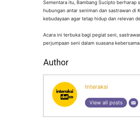
Sementara itu, Bambang Sucipto berharap 
hubungan antar seniman dan sastrawan di Ka
kebudayaan agar tetap hidup dan relevan d
Acara ini terbuka bagi pegiat seni, sastra
perjumpaan seni dalam suasana kebersama
Author
Interaksi
View all posts