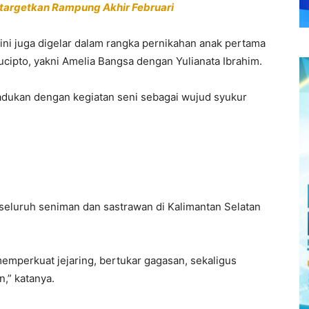
targetkan Rampung Akhir Februari
ini juga digelar dalam rangka pernikahan anak pertama
ipto, yakni Amelia Bangsa dengan Yulianata Ibrahim.
dukan dengan kegiatan seni sebagai wujud syukur
 seluruh seniman dan sastrawan di Kalimantan Selatan
emperkuat jejaring, bertukar gagasan, sekaligus
,” katanya.