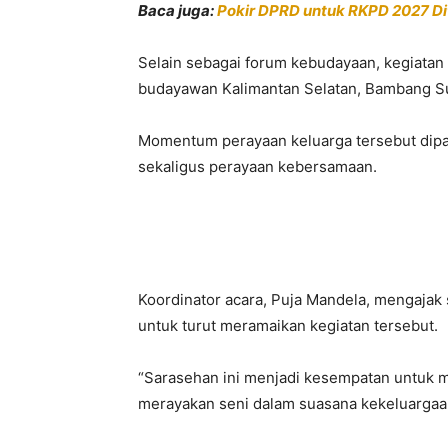
Baca juga:
Pokir DPRD untuk RKPD 2027 Di
Selain sebagai forum kebudayaan, kegiatan 
budayawan Kalimantan Selatan, Bambang Suc
Momentum perayaan keluarga tersebut dipa
sekaligus perayaan kebersamaan.
Koordinator acara, Puja Mandela, mengajak
untuk turut meramaikan kegiatan tersebut.
“Sarasehan ini menjadi kesempatan untuk m
merayakan seni dalam suasana kekeluargaan