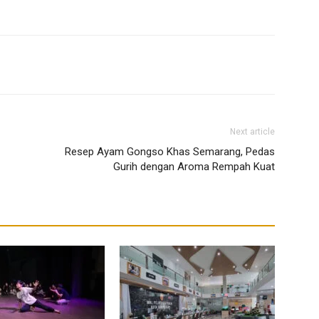
Next article
Resep Ayam Gongso Khas Semarang, Pedas
Gurih dengan Aroma Rempah Kuat