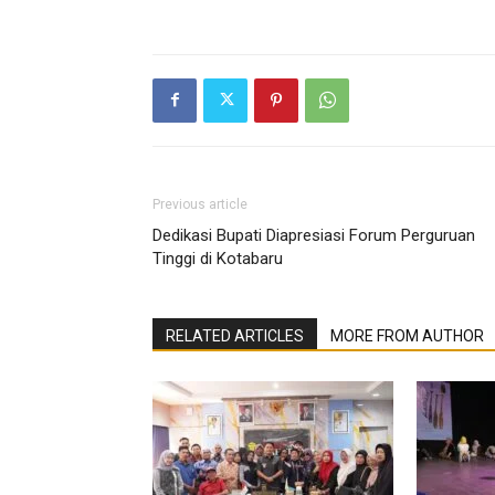
Previous article
Dedikasi Bupati Diapresiasi Forum Perguruan
Tinggi di Kotabaru
RELATED ARTICLES
MORE FROM AUTHOR