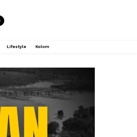
Lifestyle
Kolom