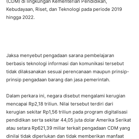
(CDM) di lingkungan Kementerian Pendidikan,
Kebudayaan, Riset, dan Teknologi pada periode 2019
hingga 2022.
Jaksa menyebut pengadaan sarana pembelajaran
berbasis teknologi informasi dan komunikasi tersebut
tidak dilaksanakan sesuai perencanaan maupun prinsip-
prinsip pengadaan barang dan jasa pemerintah.
Dalam perkara ini, negara disebut mengalami kerugian
mencapai Rp2,18 triliun. Nilai tersebut terdiri dari
kerugian sekitar Rp1,56 triliun pada program digitalisasi
pendidikan serta sekitar 44,05 juta dolar Amerika Serikat
atau setara Rp621,39 miliar terkait pengadaan CDM yang
dinilai tidak diperlukan dan tidak memberikan manfaat