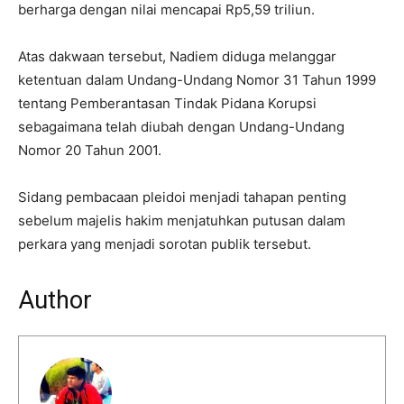
berharga dengan nilai mencapai Rp5,59 triliun.
Atas dakwaan tersebut, Nadiem diduga melanggar
ketentuan dalam Undang-Undang Nomor 31 Tahun 1999
tentang Pemberantasan Tindak Pidana Korupsi
sebagaimana telah diubah dengan Undang-Undang
Nomor 20 Tahun 2001.
Sidang pembacaan pleidoi menjadi tahapan penting
sebelum majelis hakim menjatuhkan putusan dalam
perkara yang menjadi sorotan publik tersebut.
Author