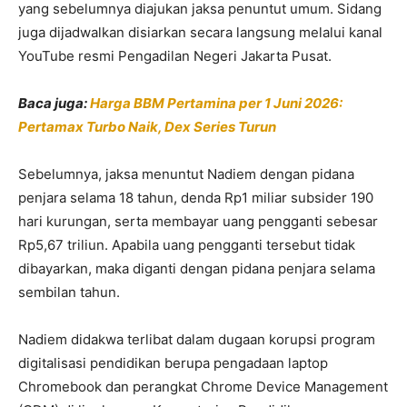
yang sebelumnya diajukan jaksa penuntut umum. Sidang
juga dijadwalkan disiarkan secara langsung melalui kanal
YouTube resmi Pengadilan Negeri Jakarta Pusat.
Baca juga:
Harga BBM Pertamina per 1 Juni 2026:
Pertamax Turbo Naik, Dex Series Turun
Sebelumnya, jaksa menuntut Nadiem dengan pidana
penjara selama 18 tahun, denda Rp1 miliar subsider 190
hari kurungan, serta membayar uang pengganti sebesar
Rp5,67 triliun. Apabila uang pengganti tersebut tidak
dibayarkan, maka diganti dengan pidana penjara selama
sembilan tahun.
Nadiem didakwa terlibat dalam dugaan korupsi program
digitalisasi pendidikan berupa pengadaan laptop
Chromebook dan perangkat Chrome Device Management