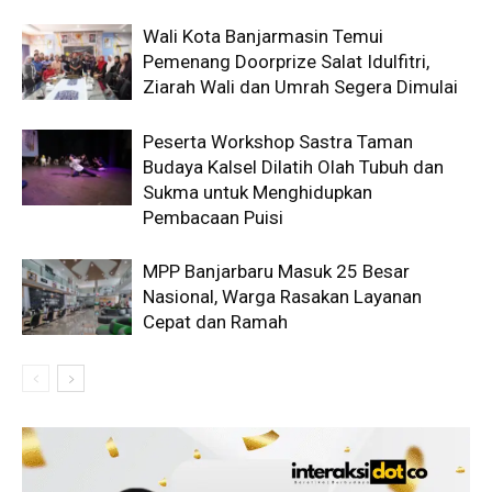
Wali Kota Banjarmasin Temui
Pemenang Doorprize Salat Idulfitri,
Ziarah Wali dan Umrah Segera Dimulai
Peserta Workshop Sastra Taman
Budaya Kalsel Dilatih Olah Tubuh dan
Sukma untuk Menghidupkan
Pembacaan Puisi
MPP Banjarbaru Masuk 25 Besar
Nasional, Warga Rasakan Layanan
Cepat dan Ramah