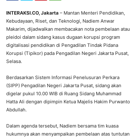
INTERAKSI.CO, Jakarta
– Mantan Menteri Pendidikan,
Kebudayaan, Riset, dan Teknologi,
Nadiem Anwar
Makarim
, dijadwalkan membacakan nota pembelaan atau
pleidoi dalam sidang kasus dugaan korupsi program
digitalisasi pendidikan di Pengadilan Tindak Pidana
Korupsi (Tipikor) pada Pengadilan Negeri Jakarta Pusat,
Selasa.
Berdasarkan Sistem Informasi Penelusuran Perkara
(SIPP) Pengadilan Negeri Jakarta Pusat, sidang akan
digelar pukul 10.00 WIB di Ruang Sidang Muhammad
Hatta Ali dengan dipimpin Ketua Majelis Hakim Purwanto
Abdullah.
Dalam agenda tersebut, Nadiem bersama tim kuasa
hukumnya akan menyampaikan pembelaan atas tuntutan