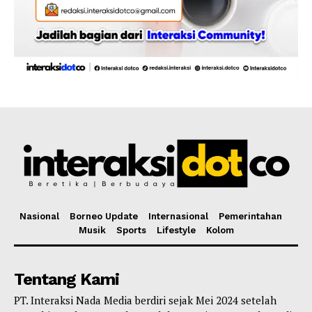
Nasional
Borneo Update
Internasional
Pemerintahan
Musik
Sports
Lifestyle
Kolom
Tentang Kami
PT. Interaksi Nada Media berdiri sejak Mei 2024 setelah