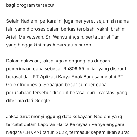
bagi program tersebut.
Selain Nadiem, perkara ini juga menyeret sejumlah nama
lain yang diproses dalam berkas terpisah, yakni Ibrahim
Arief, Mulyatsyah, Sri Wahyuningsih, serta Jurist Tan
yang hingga kini masih berstatus buron.
Dalam dakwaan, jaksa juga mengungkap dugaan
penerimaan dana sebesar Rp809,59 miliar yang disebut
berasal dari PT Aplikasi Karya Anak Bangsa melalui PT
Gojek Indonesia. Sebagian besar sumber dana
perusahaan tersebut disebut berasal dari investasi yang
diterima dari Google.
Jaksa turut menyinggung data kekayaan Nadiem yang
tercatat dalam Laporan Harta Kekayaan Penyelenggara
Negara (LHKPN) tahun 2022, termasuk kepemilikan surat