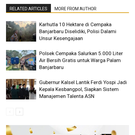
RELATED ARTICLES
MORE FROM AUTHOR
Karhutla 10 Hektare di Cempaka
Banjarbaru Diselidiki, Polisi Dalami
Unsur Kesengajaan
Polsek Cempaka Salurkan 5.000 Liter
Air Bersih Gratis untuk Warga Palam
Banjarbaru
Gubernur Kalsel Lantik Ferdi Yospi Jadi
Kepala Kesbangpol, Siapkan Sistem
Manajemen Talenta ASN