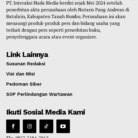
PT. Interaksi Nada Media berdiri sejak Mei 2024 setelah
penerbitan akta perusahaan oleh Notaris Pang Andreas di
Batulicin, Kabupaten Tanah Bumbu. Perusahaan ini akan
menaungi produk-produk pers dan bidang usaha yang
terkait dengan pers seperti penerbitan buku,
penyelenggara acara atau event organizer.
Link Lainnya
Susunan Redaksi
Visi dan Misi
Pedoman Siber
SOP Perlindungan Wartawan
Ikuti Sosial Media Kami
Tlp. 0857-7184-7962