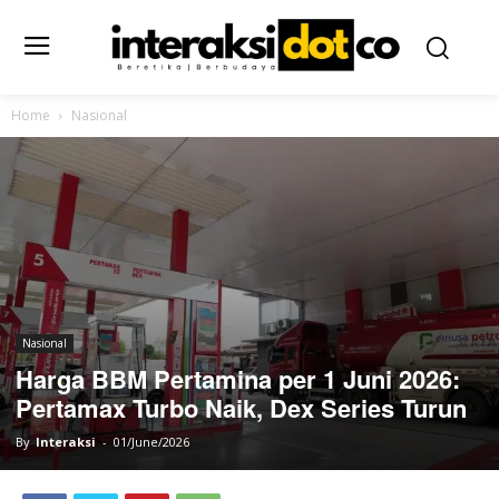
Home
Nasional
Nasional
Harga BBM Pertamina per 1 Juni 2026:
Pertamax Turbo Naik, Dex Series Turun
By
Interaksi
-
01/June/2026