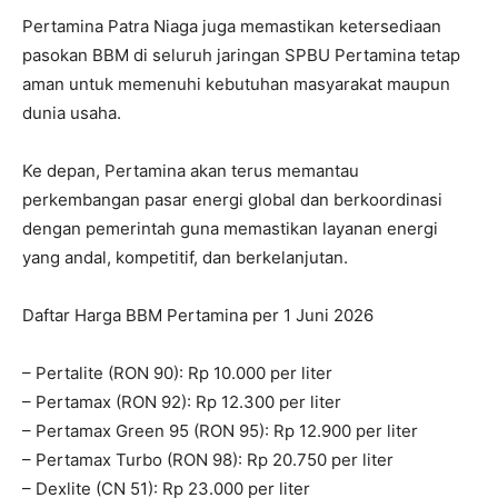
Pertamina Patra Niaga juga memastikan ketersediaan
pasokan BBM di seluruh jaringan SPBU Pertamina tetap
aman untuk memenuhi kebutuhan masyarakat maupun
dunia usaha.
Ke depan, Pertamina akan terus memantau
perkembangan pasar energi global dan berkoordinasi
dengan pemerintah guna memastikan layanan energi
yang andal, kompetitif, dan berkelanjutan.
Daftar Harga BBM Pertamina per 1 Juni 2026
– Pertalite (RON 90): Rp 10.000 per liter
– Pertamax (RON 92): Rp 12.300 per liter
– Pertamax Green 95 (RON 95): Rp 12.900 per liter
– Pertamax Turbo (RON 98): Rp 20.750 per liter
– Dexlite (CN 51): Rp 23.000 per liter