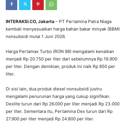
INTERAKSI.CO, Jakarta
– PT Pertamina Patra Niaga
kembali menyesuaikan harga bahan bakar minyak (BBM)
nonsubsidi mulai 1 Juni 2026.
Harga Pertamax Turbo (RON 98) mengalami kenaikan
menjadi Rp 20.750 per liter dari sebelumnya Rp 19.900
per liter. Dengan demikian, produk ini naik Rp 850 per
liter.
Di sisi lain, dua produk diesel nonsubsidi justru
mengalami penurunan harga yang cukup signifikan.
Dexlite turun dari Rp 26.000 per liter menjadi Rp 23.000
per liter. Sementara itu, Pertamina Dex turun dari Rp
27.900 per liter menjadi Rp 24.800 per liter.