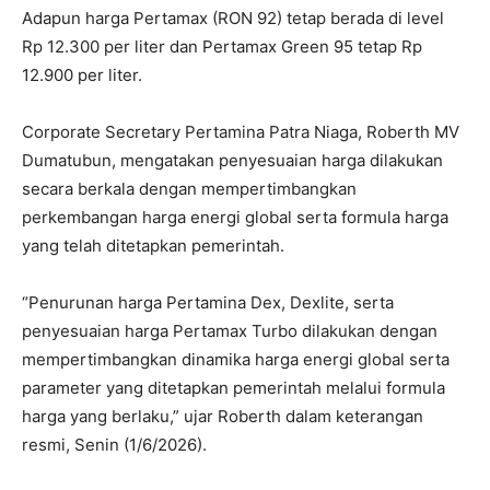
Adapun harga Pertamax (RON 92) tetap berada di level
Rp 12.300 per liter dan Pertamax Green 95 tetap Rp
12.900 per liter.
Corporate Secretary Pertamina Patra Niaga, Roberth MV
Dumatubun, mengatakan penyesuaian harga dilakukan
secara berkala dengan mempertimbangkan
perkembangan harga energi global serta formula harga
yang telah ditetapkan pemerintah.
“Penurunan harga Pertamina Dex, Dexlite, serta
penyesuaian harga Pertamax Turbo dilakukan dengan
mempertimbangkan dinamika harga energi global serta
parameter yang ditetapkan pemerintah melalui formula
harga yang berlaku,” ujar Roberth dalam keterangan
resmi, Senin (1/6/2026).