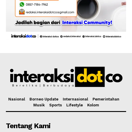
Nasional
Borneo Update
Internasional
Pemerintahan
Musik
Sports
Lifestyle
Kolom
Tentang Kami