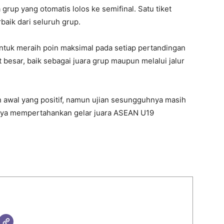
grup yang otomatis lolos ke semifinal. Satu tiket
baik dari seluruh grup.
untuk meraih poin maksimal pada setiap pertandingan
besar, baik sebagai juara grup maupun melalui jalur
awal yang positif, namun ujian sesungguhnya masih
aya mempertahankan gelar juara ASEAN U19