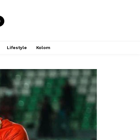
Lifestyle
Kolom