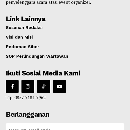
penyelenggara acara atau event organizer.
Link Lainnya
Susunan Redaksi
Visi dan Misi
Pedoman Siber
SOP Perlindungan Wartawan
Ikuti Sosial Media Kami
Tlp. 0857-7184-7962
Berlangganan