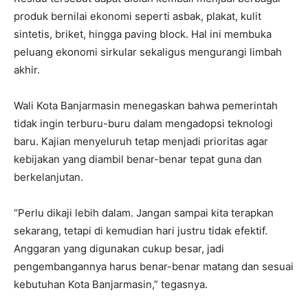
produk bernilai ekonomi seperti asbak, plakat, kulit
sintetis, briket, hingga paving block. Hal ini membuka
peluang ekonomi sirkular sekaligus mengurangi limbah
akhir.
Wali Kota Banjarmasin menegaskan bahwa pemerintah
tidak ingin terburu-buru dalam mengadopsi teknologi
baru. Kajian menyeluruh tetap menjadi prioritas agar
kebijakan yang diambil benar-benar tepat guna dan
berkelanjutan.
“Perlu dikaji lebih dalam. Jangan sampai kita terapkan
sekarang, tetapi di kemudian hari justru tidak efektif.
Anggaran yang digunakan cukup besar, jadi
pengembangannya harus benar-benar matang dan sesuai
kebutuhan Kota Banjarmasin,” tegasnya.