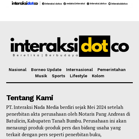
Nasional
Borneo Update
Internasional
Pemerintahan
Musik
Sports
Lifestyle
Kolom
Tentang Kami
PT. Interaksi Nada Media berdiri sejak Mei 2024 setelah
penerbitan akta perusahaan oleh Notaris Pang Andreas di
Batulicin, Kabupaten Tanah Bumbu. Perusahaan ini akan
menaungi produk-produk pers dan bidang usaha yang
terkait dengan pers seperti penerbitan buku,