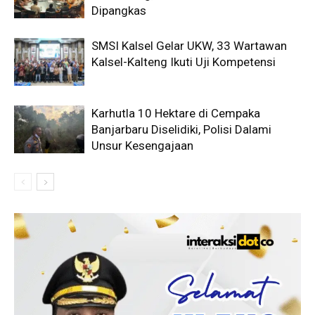
Dipangkas
SMSI Kalsel Gelar UKW, 33 Wartawan
Kalsel-Kalteng Ikuti Uji Kompetensi
Karhutla 10 Hektare di Cempaka
Banjarbaru Diselidiki, Polisi Dalami
Unsur Kesengajaan