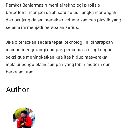
Pemkot Banjarmasin menilai teknologi pirolisis
berpotensi menjadi salah satu solusi jangka menengah
dan panjang dalam menekan volume sampah plastik yang
selama ini menjadi persoalan serius.
Jika diterapkan secara tepat, teknologi ini diharapkan
mampu mengurangi dampak pencemaran lingkungan
sekaligus meningkatkan kualitas hidup masyarakat
melalui pengelolaan sampah yang lebih modern dan
berkelanjutan.
Author