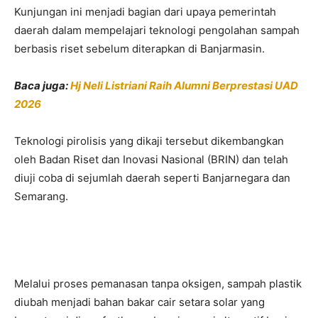
Kunjungan ini menjadi bagian dari upaya pemerintah
daerah dalam mempelajari teknologi pengolahan sampah
berbasis riset sebelum diterapkan di Banjarmasin.
Baca juga:
Hj Neli Listriani Raih Alumni Berprestasi UAD
2026
Teknologi pirolisis yang dikaji tersebut dikembangkan
oleh Badan Riset dan Inovasi Nasional (BRIN) dan telah
diuji coba di sejumlah daerah seperti Banjarnegara dan
Semarang.
Melalui proses pemanasan tanpa oksigen, sampah plastik
diubah menjadi bahan bakar cair setara solar yang