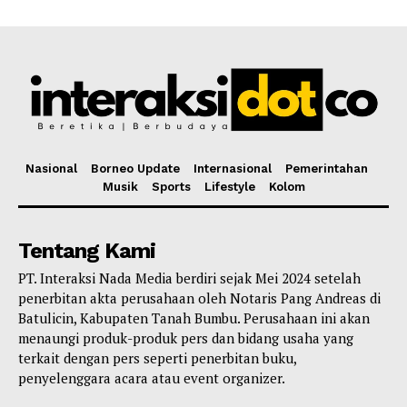
Nasional
Borneo Update
Internasional
Pemerintahan
Musik
Sports
Lifestyle
Kolom
Tentang Kami
PT. Interaksi Nada Media berdiri sejak Mei 2024 setelah
penerbitan akta perusahaan oleh Notaris Pang Andreas di
Batulicin, Kabupaten Tanah Bumbu. Perusahaan ini akan
menaungi produk-produk pers dan bidang usaha yang
terkait dengan pers seperti penerbitan buku,
penyelenggara acara atau event organizer.