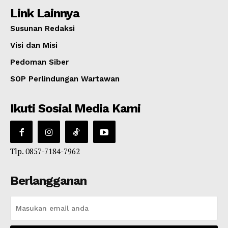
Link Lainnya
Susunan Redaksi
Visi dan Misi
Pedoman Siber
SOP Perlindungan Wartawan
Ikuti Sosial Media Kami
Tlp. 0857-7184-7962
Berlangganan