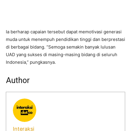
Ia berharap capaian tersebut dapat memotivasi generasi
muda untuk menempuh pendidikan tinggi dan berprestasi
di berbagai bidang. “Semoga semakin banyak lulusan
UAD yang sukses di masing-masing bidang di seluruh
Indonesia,” pungkasnya.
Author
Interaksi