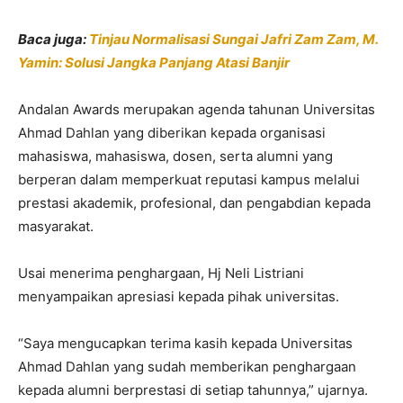
Baca juga:
Tinjau Normalisasi Sungai Jafri Zam Zam, M.
Yamin: Solusi Jangka Panjang Atasi Banjir
Andalan Awards merupakan agenda tahunan Universitas
Ahmad Dahlan yang diberikan kepada organisasi
mahasiswa, mahasiswa, dosen, serta alumni yang
berperan dalam memperkuat reputasi kampus melalui
prestasi akademik, profesional, dan pengabdian kepada
masyarakat.
Usai menerima penghargaan, Hj Neli Listriani
menyampaikan apresiasi kepada pihak universitas.
“Saya mengucapkan terima kasih kepada Universitas
Ahmad Dahlan yang sudah memberikan penghargaan
kepada alumni berprestasi di setiap tahunnya,” ujarnya.