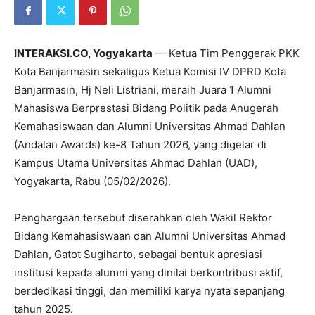
INTERAKSI.CO, Yogyakarta
— Ketua Tim Penggerak PKK
Kota Banjarmasin sekaligus Ketua Komisi IV DPRD Kota
Banjarmasin, Hj Neli Listriani, meraih Juara 1 Alumni
Mahasiswa Berprestasi Bidang Politik pada Anugerah
Kemahasiswaan dan Alumni Universitas Ahmad Dahlan
(Andalan Awards) ke-8 Tahun 2026, yang digelar di
Kampus Utama Universitas Ahmad Dahlan (UAD),
Yogyakarta, Rabu (05/02/2026).
Penghargaan tersebut diserahkan oleh Wakil Rektor
Bidang Kemahasiswaan dan Alumni Universitas Ahmad
Dahlan, Gatot Sugiharto, sebagai bentuk apresiasi
institusi kepada alumni yang dinilai berkontribusi aktif,
berdedikasi tinggi, dan memiliki karya nyata sepanjang
tahun 2025.