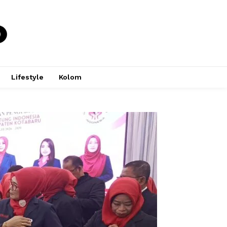
Lifestyle
Kolom