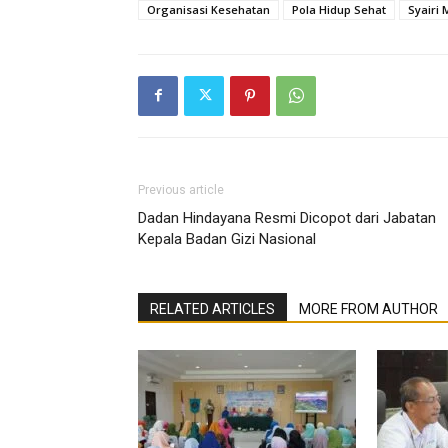
Organisasi Kesehatan
Pola Hidup Sehat
Syairi 
Previous article
Dadan Hindayana Resmi Dicopot dari Jabatan
Kepala Badan Gizi Nasional
RELATED ARTICLES
MORE FROM AUTHOR