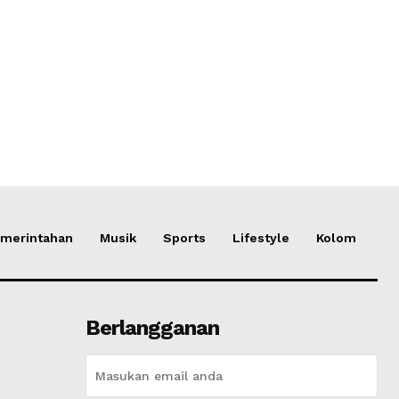
merintahan
Musik
Sports
Lifestyle
Kolom
Berlangganan