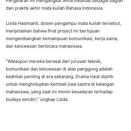
Pergelaran ini mengangkat tema lokalitas sebagai bagian
dari praktik akhir mata kuliah Bahasa Indonesia.
Lisda Hasmianti, dosen pengampu mata kuliah tersebut,
menjelaskan bahwa final project ini bertujuan
mengembangkan kemampuan komunikasi, kerja sama,
dan keluwesan berbicara mahasiswa.
“Walaupun mereka berasal dari jurusan teknik,
komunikasi dan keluwesan di atas panggung adalah
keahlian penting di era sekarang. Drama lokal dipilih
untuk menghidupkan kembali jiwa sastra di kalangan
mahasiswa, yang saat ini minim kesadaran terhadap
budaya sendiri,” ungkap Lisda.