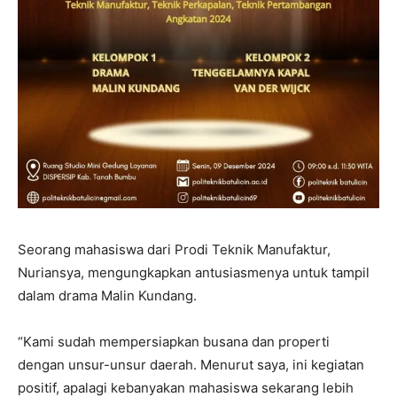
Seorang mahasiswa dari Prodi Teknik Manufaktur,
Nuriansya, mengungkapkan antusiasmenya untuk tampil
dalam drama Malin Kundang.
“Kami sudah mempersiapkan busana dan properti
dengan unsur-unsur daerah. Menurut saya, ini kegiatan
positif, apalagi kebanyakan mahasiswa sekarang lebih