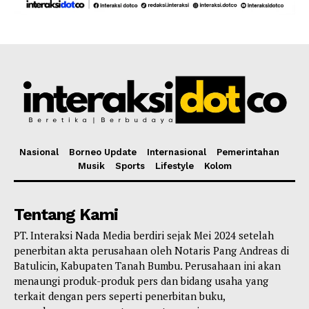
Nasional
Borneo Update
Internasional
Pemerintahan
Musik
Sports
Lifestyle
Kolom
Tentang Kami
PT. Interaksi Nada Media berdiri sejak Mei 2024 setelah
penerbitan akta perusahaan oleh Notaris Pang Andreas di
Batulicin, Kabupaten Tanah Bumbu. Perusahaan ini akan
menaungi produk-produk pers dan bidang usaha yang
terkait dengan pers seperti penerbitan buku,