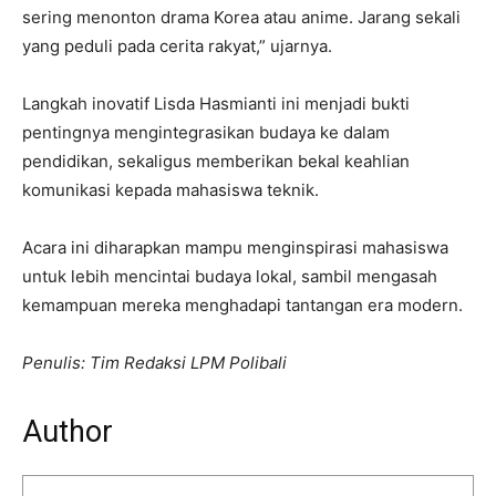
sering menonton drama Korea atau anime. Jarang sekali
yang peduli pada cerita rakyat,” ujarnya.
Langkah inovatif Lisda Hasmianti ini menjadi bukti
pentingnya mengintegrasikan budaya ke dalam
pendidikan, sekaligus memberikan bekal keahlian
komunikasi kepada mahasiswa teknik.
Acara ini diharapkan mampu menginspirasi mahasiswa
untuk lebih mencintai budaya lokal, sambil mengasah
kemampuan mereka menghadapi tantangan era modern.
Penulis: Tim Redaksi LPM Polibali
Author