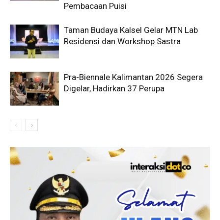
Pembacaan Puisi
Taman Budaya Kalsel Gelar MTN Lab
Residensi dan Workshop Sastra
Pra-Biennale Kalimantan 2026 Segera
Digelar, Hadirkan 37 Perupa