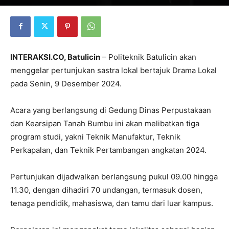
INTERAKSI.CO, Batulicin
– Politeknik Batulicin akan
menggelar pertunjukan sastra lokal bertajuk Drama Lokal
pada Senin, 9 Desember 2024.
Acara yang berlangsung di Gedung Dinas Perpustakaan
dan Kearsipan Tanah Bumbu ini akan melibatkan tiga
program studi, yakni Teknik Manufaktur, Teknik
Perkapalan, dan Teknik Pertambangan angkatan 2024.
Pertunjukan dijadwalkan berlangsung pukul 09.00 hingga
11.30, dengan dihadiri 70 undangan, termasuk dosen,
tenaga pendidik, mahasiswa, dan tamu dari luar kampus.