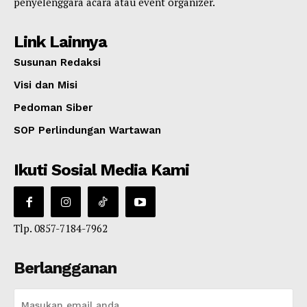
penyelenggara acara atau event organizer.
Link Lainnya
Susunan Redaksi
Visi dan Misi
Pedoman Siber
SOP Perlindungan Wartawan
Ikuti Sosial Media Kami
Tlp. 0857-7184-7962
Berlangganan