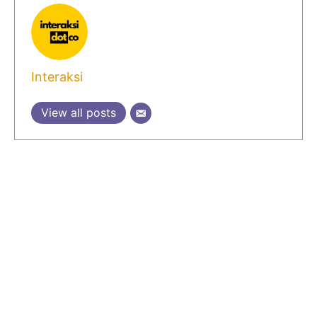
Interaksi
View all posts