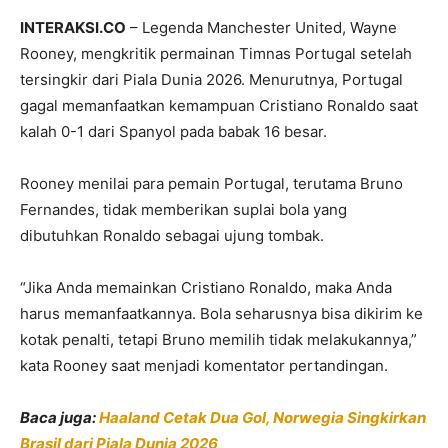
INTERAKSI.CO
– Legenda Manchester United, Wayne
Rooney, mengkritik permainan Timnas Portugal setelah
tersingkir dari Piala Dunia 2026. Menurutnya, Portugal
gagal memanfaatkan kemampuan Cristiano Ronaldo saat
kalah 0-1 dari Spanyol pada babak 16 besar.
Rooney menilai para pemain Portugal, terutama Bruno
Fernandes, tidak memberikan suplai bola yang
dibutuhkan Ronaldo sebagai ujung tombak.
“Jika Anda memainkan Cristiano Ronaldo, maka Anda
harus memanfaatkannya. Bola seharusnya bisa dikirim ke
kotak penalti, tetapi Bruno memilih tidak melakukannya,”
kata Rooney saat menjadi komentator pertandingan.
Baca juga:
Haaland Cetak Dua Gol, Norwegia Singkirkan
Brasil dari Piala Dunia 2026