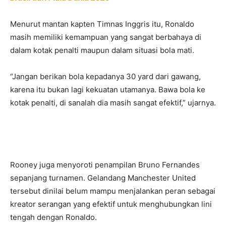
Menurut mantan kapten Timnas Inggris itu, Ronaldo
masih memiliki kemampuan yang sangat berbahaya di
dalam kotak penalti maupun dalam situasi bola mati.
“Jangan berikan bola kepadanya 30 yard dari gawang,
karena itu bukan lagi kekuatan utamanya. Bawa bola ke
kotak penalti, di sanalah dia masih sangat efektif,” ujarnya.
Rooney juga menyoroti penampilan Bruno Fernandes
sepanjang turnamen. Gelandang Manchester United
tersebut dinilai belum mampu menjalankan peran sebagai
kreator serangan yang efektif untuk menghubungkan lini
tengah dengan Ronaldo.