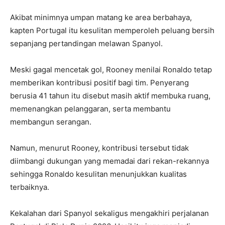
Akibat minimnya umpan matang ke area berbahaya,
kapten Portugal itu kesulitan memperoleh peluang bersih
sepanjang pertandingan melawan Spanyol.
Meski gagal mencetak gol, Rooney menilai Ronaldo tetap
memberikan kontribusi positif bagi tim. Penyerang
berusia 41 tahun itu disebut masih aktif membuka ruang,
memenangkan pelanggaran, serta membantu
membangun serangan.
Namun, menurut Rooney, kontribusi tersebut tidak
diimbangi dukungan yang memadai dari rekan-rekannya
sehingga Ronaldo kesulitan menunjukkan kualitas
terbaiknya.
Kekalahan dari Spanyol sekaligus mengakhiri perjalanan