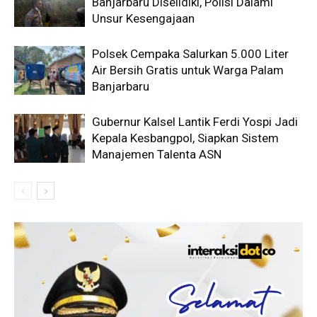
Banjarbaru Diselidiki, Polisi Dalami
Unsur Kesengajaan
Polsek Cempaka Salurkan 5.000 Liter
Air Bersih Gratis untuk Warga Palam
Banjarbaru
Gubernur Kalsel Lantik Ferdi Yospi Jadi
Kepala Kesbangpol, Siapkan Sistem
Manajemen Talenta ASN