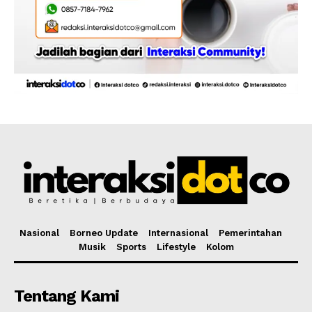
Nasional
Borneo Update
Internasional
Pemerintahan
Musik
Sports
Lifestyle
Kolom
Tentang Kami