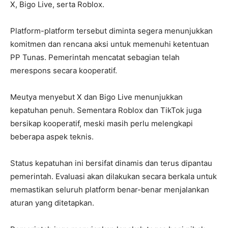
X
,
Bigo Live
, serta
Roblox
.
Platform-platform tersebut diminta segera menunjukkan
komitmen dan rencana aksi untuk memenuhi ketentuan
PP Tunas. Pemerintah mencatat sebagian telah
merespons secara kooperatif.
Meutya menyebut
X
dan
Bigo Live
menunjukkan
kepatuhan penuh. Sementara
Roblox
dan
TikTok
juga
bersikap kooperatif, meski masih perlu melengkapi
beberapa aspek teknis.
Status kepatuhan ini bersifat dinamis dan terus dipantau
pemerintah. Evaluasi akan dilakukan secara berkala untuk
memastikan seluruh platform benar-benar menjalankan
aturan yang ditetapkan.