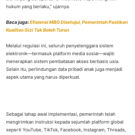
hukum yang berlaku,” ujarnya.
Baca juga:
Efisiensi MBG Disetujui, Pemerintah Pastikan
Kualitas Gizi Tak Boleh Turun
Melalui regulasi ini, seluruh penyelenggara sistem
elektronik—termasuk platform media sosial—wajib
menerapkan sistem pembatasan akses berbasis usia.
Selain itu, perlindungan data pribadi anak juga menjadi
aspek utama yang harus diperkuat.
Sebagai tahap awal implementasi, pemerintah telah
mengirimkan instruksi kepada sejumlah platform global
seperti
YouTube
,
TikTok
,
Facebook
,
Instagram
,
Threads
,