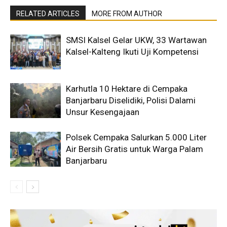
RELATED ARTICLES
MORE FROM AUTHOR
SMSI Kalsel Gelar UKW, 33 Wartawan
Kalsel-Kalteng Ikuti Uji Kompetensi
Karhutla 10 Hektare di Cempaka
Banjarbaru Diselidiki, Polisi Dalami
Unsur Kesengajaan
Polsek Cempaka Salurkan 5.000 Liter
Air Bersih Gratis untuk Warga Palam
Banjarbaru