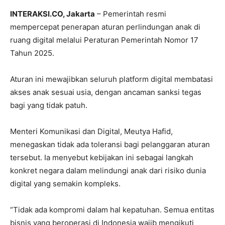
INTERAKSI.CO, Jakarta
– Pemerintah resmi
mempercepat penerapan aturan perlindungan anak di
ruang digital melalui
Peraturan Pemerintah Nomor 17
Tahun 2025
.
Aturan ini mewajibkan seluruh platform digital membatasi
akses anak sesuai usia, dengan ancaman sanksi tegas
bagi yang tidak patuh.
Menteri Komunikasi dan Digital,
Meutya Hafid
,
menegaskan tidak ada toleransi bagi pelanggaran aturan
tersebut. Ia menyebut kebijakan ini sebagai langkah
konkret negara dalam melindungi anak dari risiko dunia
digital yang semakin kompleks.
“Tidak ada kompromi dalam hal kepatuhan. Semua entitas
bisnis yang beroperasi di Indonesia wajib mengikuti