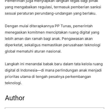
Pemerintah juga menyiapkan langkah tegas bagi pihak
yang mengabaikan regulasi, termasuk pemberian sanksi
sesuai peraturan perundang-undangan yang berlaku.
Dengan mulai diterapkannya PP Tunas, pemerintah
menegaskan komitmen menciptakan ruang digital yang
lebih aman dan ramah bagi anak. Pengawasan akan
diperketat, sekaligus memastikan perusahaan teknologi
global mematuhi aturan nasional.
Langkah ini menandai babak baru dalam tata kelola ruang
digital di Indonesia—di mana perlindungan anak menjadi
prioritas utama di tengah pesatnya perkembangan
teknologi.
Author