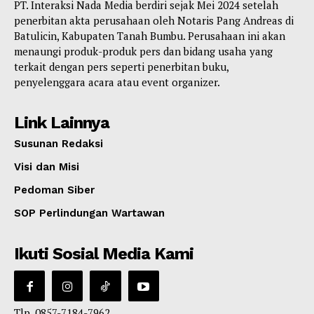
PT. Interaksi Nada Media berdiri sejak Mei 2024 setelah
penerbitan akta perusahaan oleh Notaris Pang Andreas di
Batulicin, Kabupaten Tanah Bumbu. Perusahaan ini akan
menaungi produk-produk pers dan bidang usaha yang
terkait dengan pers seperti penerbitan buku,
penyelenggara acara atau event organizer.
Link Lainnya
Susunan Redaksi
Visi dan Misi
Pedoman Siber
SOP Perlindungan Wartawan
Ikuti Sosial Media Kami
Tlp. 0857-7184-7962