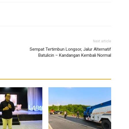
Next article
Sempat Tertimbun Longsor, Jalur Alternatif
Batulicin – Kandangan Kembali Normal