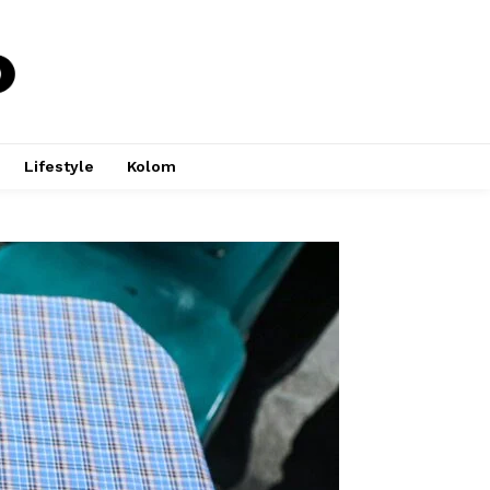
Lifestyle
Kolom