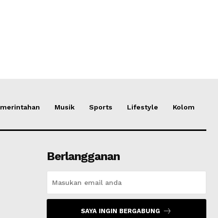
merintahan
Musik
Sports
Lifestyle
Kolom
Berlangganan
SAYA INGIN BERGABUNG