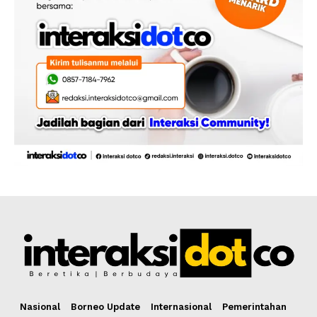
Nasional
Borneo Update
Internasional
Pemerintahan