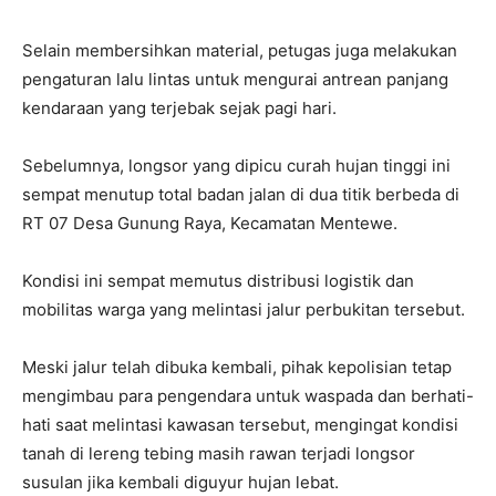
Selain membersihkan material, petugas juga melakukan
pengaturan lalu lintas untuk mengurai antrean panjang
kendaraan yang terjebak sejak pagi hari.
Sebelumnya, longsor yang dipicu curah hujan tinggi ini
sempat menutup total badan jalan di dua titik berbeda di
RT 07 Desa Gunung Raya, Kecamatan Mentewe.
Kondisi ini sempat memutus distribusi logistik dan
mobilitas warga yang melintasi jalur perbukitan tersebut.
Meski jalur telah dibuka kembali, pihak kepolisian tetap
mengimbau para pengendara untuk waspada dan berhati-
hati saat melintasi kawasan tersebut, mengingat kondisi
tanah di lereng tebing masih rawan terjadi longsor
susulan jika kembali diguyur hujan lebat.