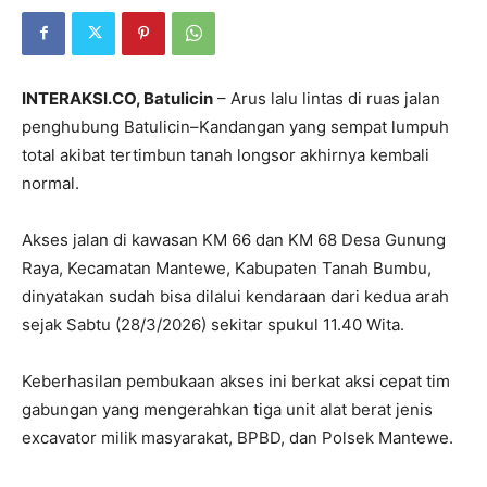
INTERAKSI.CO, Batulicin
– Arus lalu lintas di ruas jalan
penghubung Batulicin–Kandangan yang sempat lumpuh
total akibat tertimbun tanah longsor akhirnya kembali
normal.
Akses jalan di kawasan KM 66 dan KM 68 Desa Gunung
Raya, Kecamatan Mantewe, Kabupaten Tanah Bumbu,
dinyatakan sudah bisa dilalui kendaraan dari kedua arah
sejak Sabtu (28/3/2026) sekitar spukul 11.40 Wita.
Keberhasilan pembukaan akses ini berkat aksi cepat tim
gabungan yang mengerahkan tiga unit alat berat jenis
excavator milik masyarakat, BPBD, dan Polsek Mantewe.