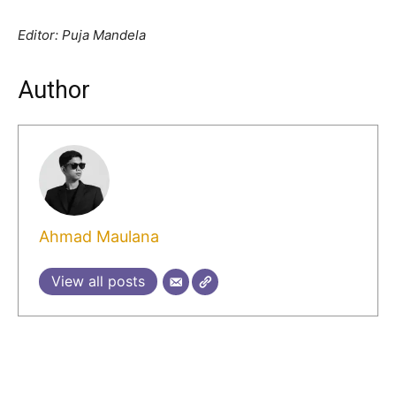
Editor: Puja Mandela
Author
Ahmad Maulana
View all posts