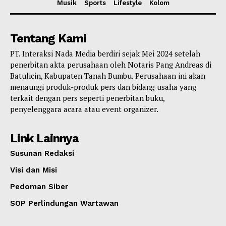
Musik
Sports
Lifestyle
Kolom
Tentang Kami
PT. Interaksi Nada Media berdiri sejak Mei 2024 setelah
penerbitan akta perusahaan oleh Notaris Pang Andreas di
Batulicin, Kabupaten Tanah Bumbu. Perusahaan ini akan
menaungi produk-produk pers dan bidang usaha yang
terkait dengan pers seperti penerbitan buku,
penyelenggara acara atau event organizer.
Link Lainnya
Susunan Redaksi
Visi dan Misi
Pedoman Siber
SOP Perlindungan Wartawan