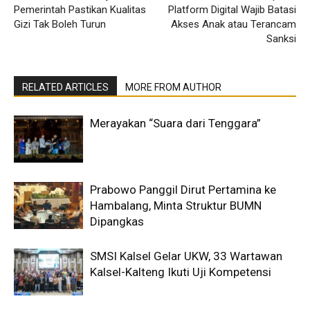
Pemerintah Pastikan Kualitas
Platform Digital Wajib Batasi
Gizi Tak Boleh Turun
Akses Anak atau Terancam
Sanksi
RELATED ARTICLES
MORE FROM AUTHOR
Merayakan “Suara dari Tenggara”
Prabowo Panggil Dirut Pertamina ke
Hambalang, Minta Struktur BUMN
Dipangkas
SMSI Kalsel Gelar UKW, 33 Wartawan
Kalsel-Kalteng Ikuti Uji Kompetensi