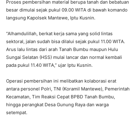
Proses pembersihan material berupa tanah dan bebatuan
besar dimulai sejak pukul 09.00 WITA di bawah komando
langsung Kapolsek Mantewe, Iptu Kusnin.
“Alhamdulillah, berkat kerja sama yang solid lintas
sektoral, jalan sudah bisa dilalui sejak pukul 11.00 WITA.
Arus lalu lintas dari arah Tanah Bumbu maupun Hulu
Sungai Selatan (HSS) mulai lancar dan normal kembali
pada pukul 11.40 WITA,” ujar Iptu Kusnin.
Operasi pembersihan ini melibatkan kolaborasi erat
antara personel Polri, TNI (Koramil Mantewe), Pemerintah
Kecamatan, Tim Reaksi Cepat BPBD Tanah Bumbu,
hingga perangkat Desa Gunung Raya dan warga
setempat.