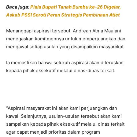
Baca juga:
Piala Bupati Tanah Bumbu ke-26 Digelar,
Askab PSSI Soroti Peran Strategis Pembinaan Atlet
Menanggapi aspirasi tersebut, Andrean Atma Maulani
menegaskan komitmennya untuk memperjuangkan dan
mengawal setiap usulan yang disampaikan masyarakat.
Ia memastikan bahwa seluruh aspirasi akan diteruskan
kepada pihak eksekutif melalui dinas-dinas terkait.
“Aspirasi masyarakat ini akan kami perjuangkan dan
kawal. Selanjutnya, usulan-usulan tersebut akan kami
sampaikan kepada pihak eksekutif melalui dinas terkait
agar dapat menjadi prioritas dalam program