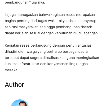
pembangunan,” ujarnya.
Ia juga menegaskan bahwa kegiatan reses merupakan
bagian penting dari tugas wakil rakyat dalam menyerap
aspirasi masyarakat, sehingga pembangunan daerah
dapat berjalan sesuai dengan kebutuhan riil di lapangan.
Kegiatan reses berlangsung dengan penuh antusias,
dihadiri oleh warga yang berharap berbagai usulan
tersebut dapat segera direalisasikan guna meningkatkan
kualitas infrastruktur dan kenyamanan lingkungan
mereka.
Author