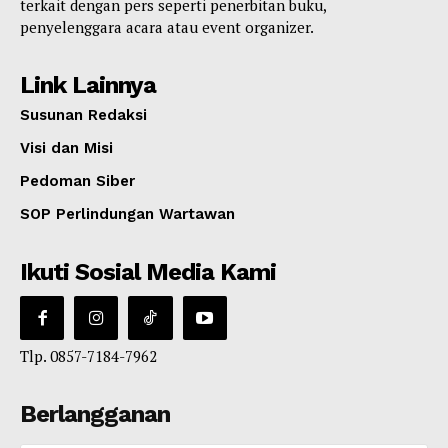
terkait dengan pers seperti penerbitan buku,
penyelenggara acara atau event organizer.
Link Lainnya
Susunan Redaksi
Visi dan Misi
Pedoman Siber
SOP Perlindungan Wartawan
Ikuti Sosial Media Kami
Tlp. 0857-7184-7962
Berlangganan