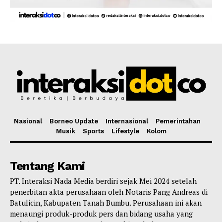
Nasional
Borneo Update
Internasional
Pemerintahan
Musik
Sports
Lifestyle
Kolom
Tentang Kami
PT. Interaksi Nada Media berdiri sejak Mei 2024 setelah
penerbitan akta perusahaan oleh Notaris Pang Andreas di
Batulicin, Kabupaten Tanah Bumbu. Perusahaan ini akan
menaungi produk-produk pers dan bidang usaha yang