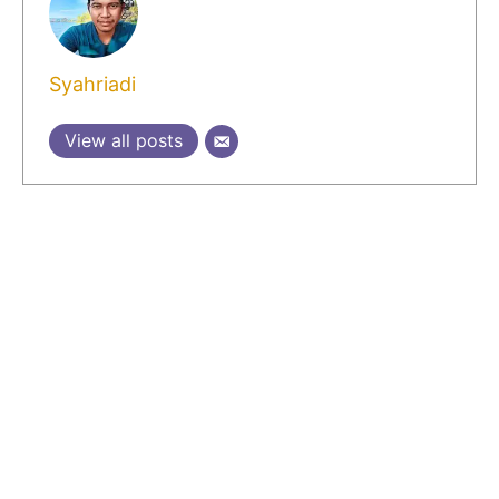
Syahriadi
View all posts