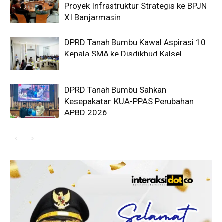
Proyek Infrastruktur Strategis ke BPJN
XI Banjarmasin
DPRD Tanah Bumbu Kawal Aspirasi 10
Kepala SMA ke Disdikbud Kalsel
DPRD Tanah Bumbu Sahkan
Kesepakatan KUA-PPAS Perubahan
APBD 2026