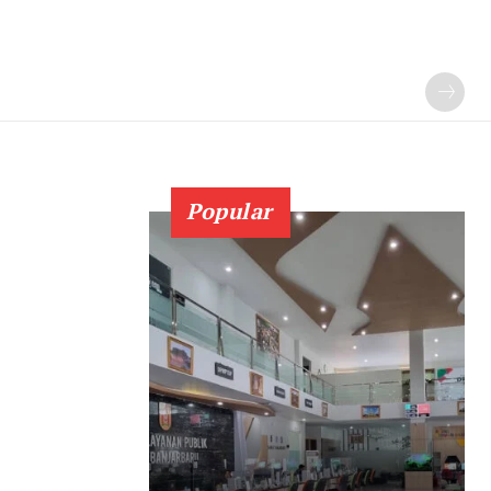
Popular