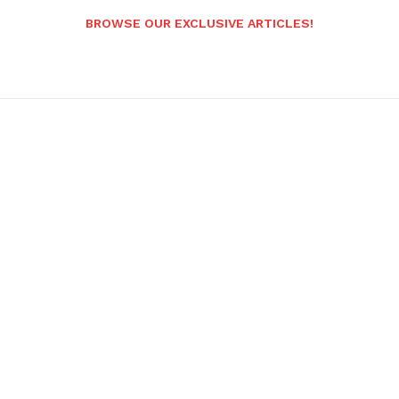
BROWSE OUR EXCLUSIVE ARTICLES!