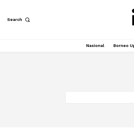
Search
Nasional
Borneo U