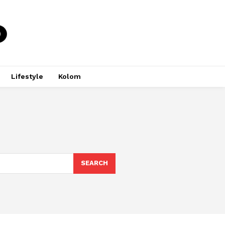
Lifestyle
Kolom
SEARCH