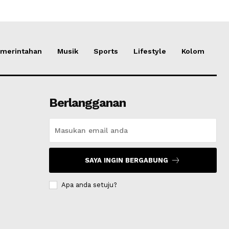
merintahan
Musik
Sports
Lifestyle
Kolom
Berlangganan
SAYA INGIN BERGABUNG
Apa anda setuju?