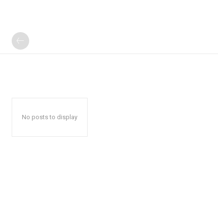
No posts to display