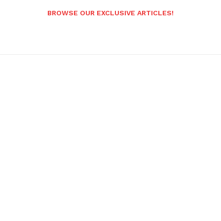
BROWSE OUR EXCLUSIVE ARTICLES!