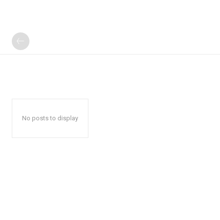
No posts to display