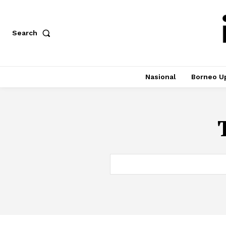
Search
Nasional
Borneo U