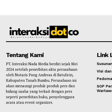
Tentang Kami
Link 
PT. Interaksi Nada Media berdiri sejak Mei
Susunan
2024 setelah penerbitan akta perusahaan
Visi dan
oleh Notaris Pang Andreas di Batulicin,
Pedoma
Kabupaten Tanah Bumbu. Perusahaan ini
akan menaungi produk-produk pers dan
SOP Per
Wartaw
bidang usaha yang terkait dengan pers
seperti penerbitan buku, penyelenggara
acara atau event organizer.