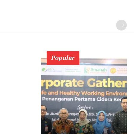
Popular