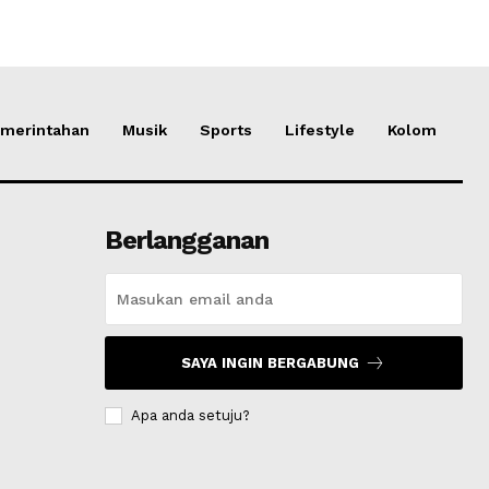
merintahan
Musik
Sports
Lifestyle
Kolom
Berlangganan
SAYA INGIN BERGABUNG
Apa anda setuju?