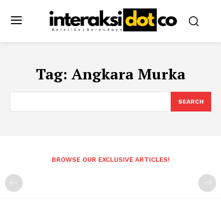
Tag:
Angkara Murka
SEARCH
BROWSE OUR EXCLUSIVE ARTICLES!