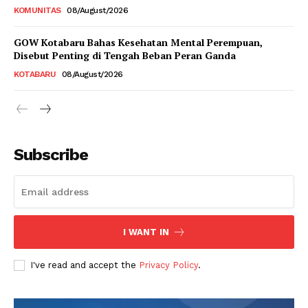
KOMUNITAS
08/August/2026
GOW Kotabaru Bahas Kesehatan Mental Perempuan,
Disebut Penting di Tengah Beban Peran Ganda
KOTABARU
08/August/2026
Subscribe
I WANT IN
I've read and accept the
Privacy Policy
.