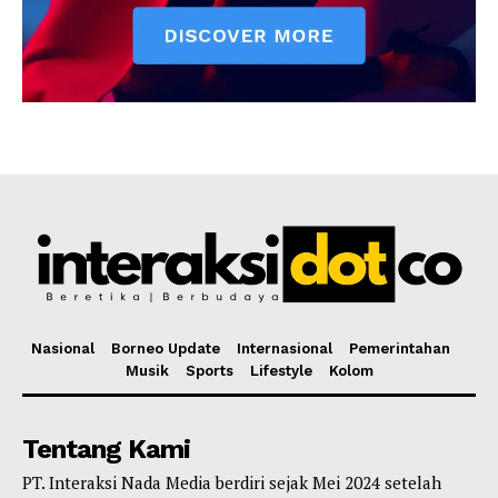
Nasional
Borneo Update
Internasional
Pemerintahan
Musik
Sports
Lifestyle
Kolom
Tentang Kami
PT. Interaksi Nada Media berdiri sejak Mei 2024 setelah