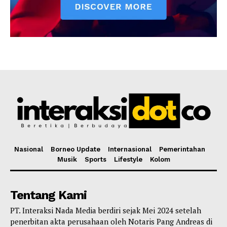
Nasional
Borneo Update
Internasional
Pemerintahan
Musik
Sports
Lifestyle
Kolom
Tentang Kami
PT. Interaksi Nada Media berdiri sejak Mei 2024 setelah
penerbitan akta perusahaan oleh Notaris Pang Andreas di