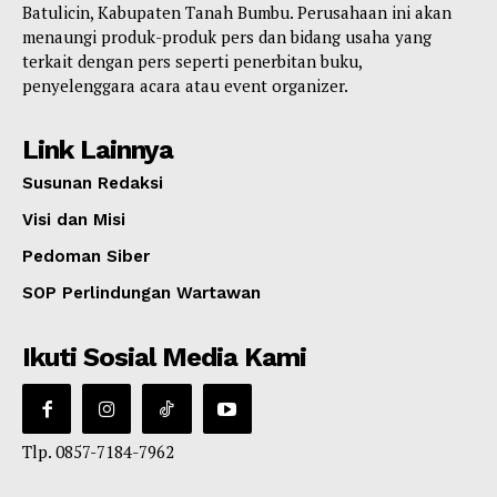
Batulicin, Kabupaten Tanah Bumbu. Perusahaan ini akan
menaungi produk-produk pers dan bidang usaha yang
terkait dengan pers seperti penerbitan buku,
penyelenggara acara atau event organizer.
Link Lainnya
Susunan Redaksi
Visi dan Misi
Pedoman Siber
SOP Perlindungan Wartawan
Ikuti Sosial Media Kami
Tlp. 0857-7184-7962