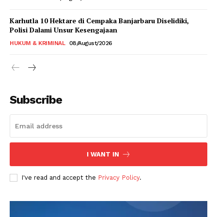
Karhutla 10 Hektare di Cempaka Banjarbaru Diselidiki,
Polisi Dalami Unsur Kesengajaan
HUKUM & KRIMINAL
08/August/2026
Subscribe
I WANT IN
I've read and accept the
Privacy Policy
.