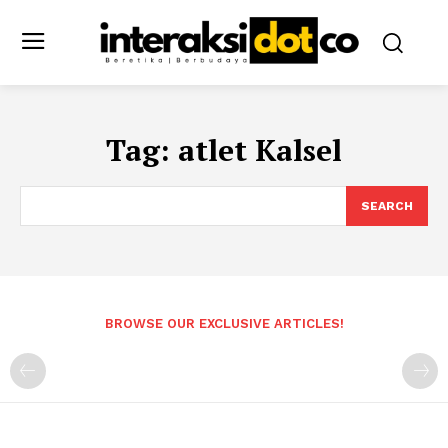
Tag:
atlet Kalsel
SEARCH
BROWSE OUR EXCLUSIVE ARTICLES!