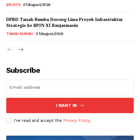
BPJSTK
07/August/2026
DPRD Tanah Bumbu Dorong Lima Proyek Infrastruktur
Strategis ke BPJN XI Banjarmasin
TANAH BUMBU
07/August/2026
Subscribe
I WANT IN
I've read and accept the
Privacy Policy
.