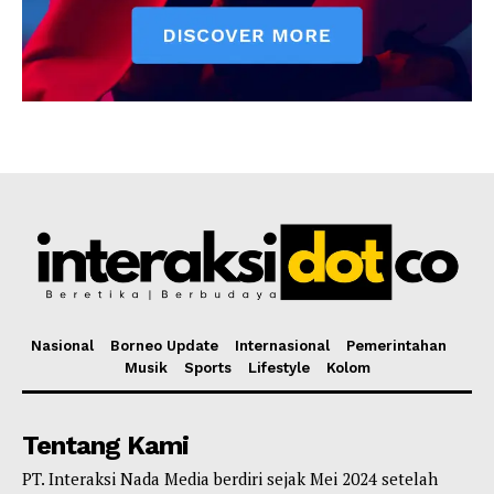
Nasional
Borneo Update
Internasional
Pemerintahan
Musik
Sports
Lifestyle
Kolom
Tentang Kami
PT. Interaksi Nada Media berdiri sejak Mei 2024 setelah