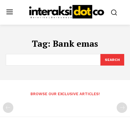
Tag:
Bank emas
SEARCH
BROWSE OUR EXCLUSIVE ARTICLES!