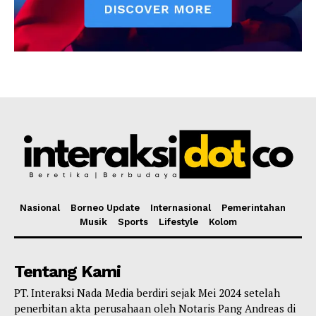
Nasional
Borneo Update
Internasional
Pemerintahan
Musik
Sports
Lifestyle
Kolom
Tentang Kami
PT. Interaksi Nada Media berdiri sejak Mei 2024 setelah
penerbitan akta perusahaan oleh Notaris Pang Andreas di