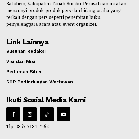
Batulicin, Kabupaten Tanah Bumbu. Perusahaan ini akan
menaungi produk-produk pers dan bidang usaha yang
terkait dengan pers seperti penerbitan buku,
penyelenggara acara atau event organizer.
Link Lainnya
Susunan Redaksi
Visi dan Misi
Pedoman Siber
SOP Perlindungan Wartawan
Ikuti Sosial Media Kami
Tlp. 0857-7184-7962