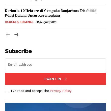
Karhutla 10 Hektare di Cempaka Banjarbaru Diselidiki,
Polisi Dalami Unsur Kesengajaan
HUKUM & KRIMINAL
08/August/2026
Subscribe
I WANT IN
I've read and accept the
Privacy Policy
.