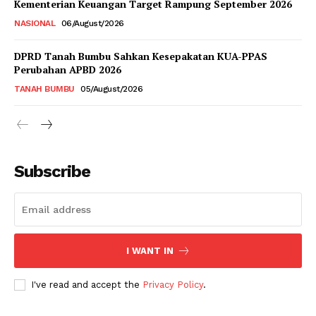
Kementerian Keuangan Target Rampung September 2026
NASIONAL
06/August/2026
DPRD Tanah Bumbu Sahkan Kesepakatan KUA-PPAS
Perubahan APBD 2026
TANAH BUMBU
05/August/2026
Subscribe
I WANT IN
I've read and accept the
Privacy Policy
.