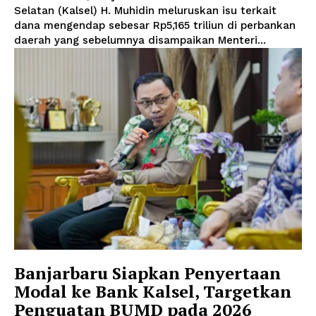
Selatan (Kalsel) H. Muhidin meluruskan isu terkait
dana mengendap sebesar Rp5,165 triliun di perbankan
daerah yang sebelumnya disampaikan Menteri...
Banjarbaru Siapkan Penyertaan
Modal ke Bank Kalsel, Targetkan
Penguatan BUMD pada 2026