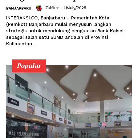
Zulfikar
-
11/July/2025
BANJARBARU
INTERAKSI.CO, Banjarbaru – Pemerintah Kota
(Pemkot) Banjarbaru mulai menyusun langkah
strategis untuk mendukung penguatan Bank Kalsel
sebagai salah satu BUMD andalan di Provinsi
Kalimantan...
Popular