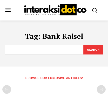
Tag:
Bank Kalsel
SEARCH
BROWSE OUR EXCLUSIVE ARTICLES!