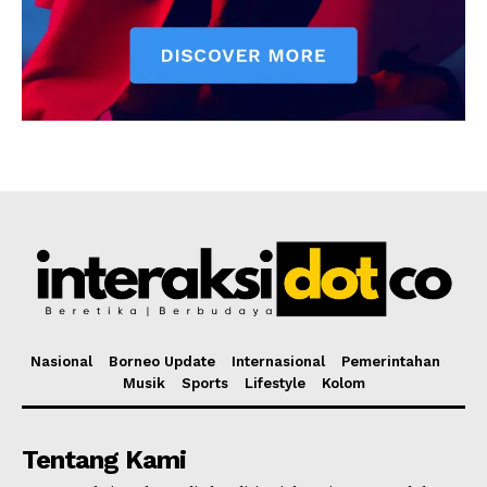
Nasional
Borneo Update
Internasional
Pemerintahan
Musik
Sports
Lifestyle
Kolom
Tentang Kami