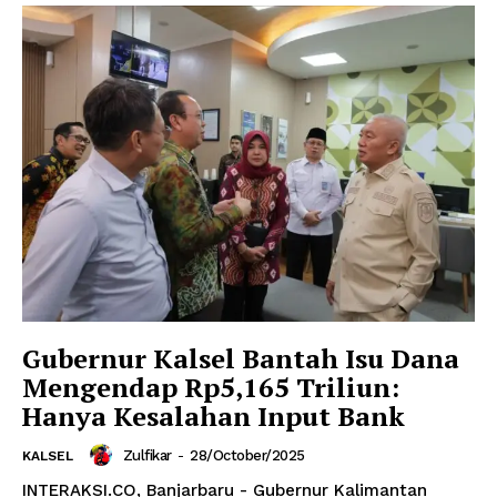
Gubernur Kalsel Bantah Isu Dana
Mengendap Rp5,165 Triliun:
Hanya Kesalahan Input Bank
Zulfikar
-
28/October/2025
KALSEL
INTERAKSI.CO, Banjarbaru - Gubernur Kalimantan