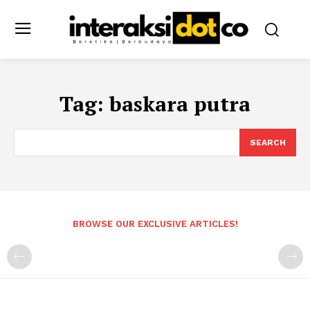
Tag:
baskara putra
SEARCH
BROWSE OUR EXCLUSIVE ARTICLES!