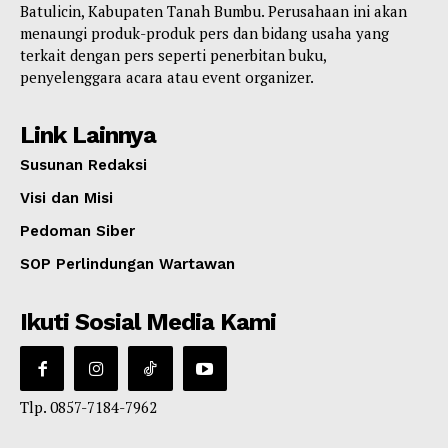
Batulicin, Kabupaten Tanah Bumbu. Perusahaan ini akan
menaungi produk-produk pers dan bidang usaha yang
terkait dengan pers seperti penerbitan buku,
penyelenggara acara atau event organizer.
Link Lainnya
Susunan Redaksi
Visi dan Misi
Pedoman Siber
SOP Perlindungan Wartawan
Ikuti Sosial Media Kami
Tlp. 0857-7184-7962