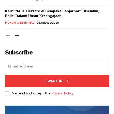
Karhutla 10 Hektare di Cempaka Banjarbaru Diselidiki,
Polisi Dalami Unsur Kesengajaan
HUKUM & KRIMINAL
08/August/2026
Subscribe
I WANT IN
I've read and accept the
Privacy Policy
.