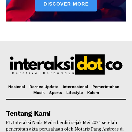
Nasional
Borneo Update
Internasional
Pemerintahan
Musik
Sports
Lifestyle
Kolom
Tentang Kami
PT. Interaksi Nada Media berdiri sejak Mei 2024 setelah
penerbitan akta perusahaan oleh Notaris Pang Andreas di