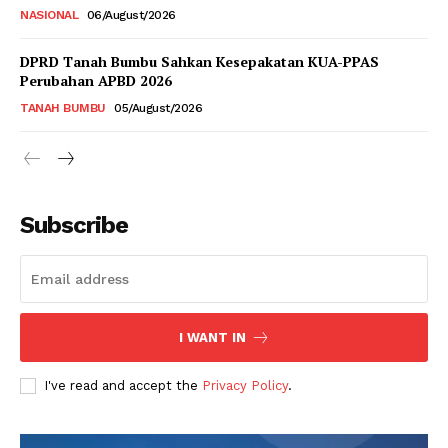
NASIONAL
06/August/2026
DPRD Tanah Bumbu Sahkan Kesepakatan KUA-PPAS
Perubahan APBD 2026
TANAH BUMBU
05/August/2026
Subscribe
I WANT IN
I've read and accept the
Privacy Policy
.