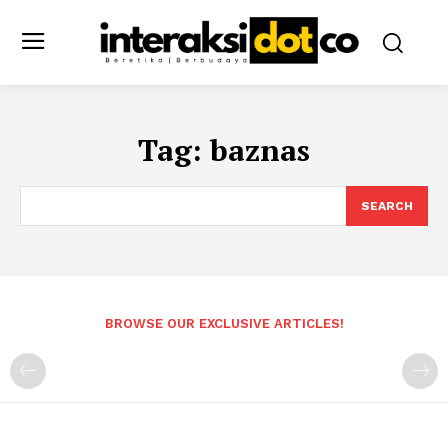
Tag:
baznas
SEARCH
BROWSE OUR EXCLUSIVE ARTICLES!