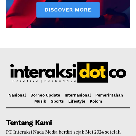
Nasional
Borneo Update
Internasional
Pemerintahan
Musik
Sports
Lifestyle
Kolom
Tentang Kami
PT. Interaksi Nada Media berdiri sejak Mei 2024 setelah