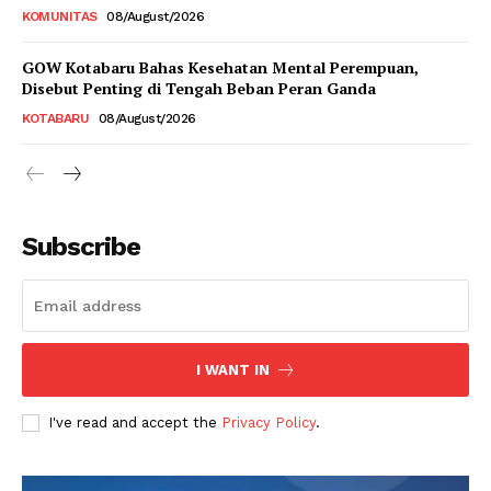
KOMUNITAS
08/August/2026
GOW Kotabaru Bahas Kesehatan Mental Perempuan,
Disebut Penting di Tengah Beban Peran Ganda
KOTABARU
08/August/2026
Subscribe
I WANT IN
I've read and accept the
Privacy Policy
.