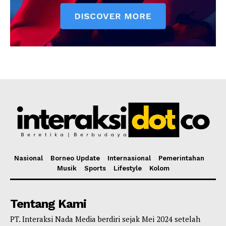
Nasional
Borneo Update
Internasional
Pemerintahan
Musik
Sports
Lifestyle
Kolom
Tentang Kami
PT. Interaksi Nada Media berdiri sejak Mei 2024 setelah