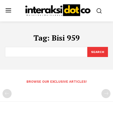
Tag:
Bisi 959
SEARCH
BROWSE OUR EXCLUSIVE ARTICLES!