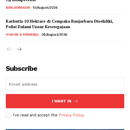
BANJARMASIN
10/August/2026
Karhutla 10 Hektare di Cempaka Banjarbaru Diselidiki,
Polisi Dalami Unsur Kesengajaan
HUKUM & KRIMINAL
08/August/2026
Subscribe
I WANT IN
I've read and accept the
Privacy Policy
.