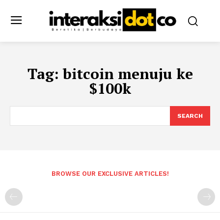
Tag:
bitcoin menuju ke
$100k
SEARCH
BROWSE OUR EXCLUSIVE ARTICLES!