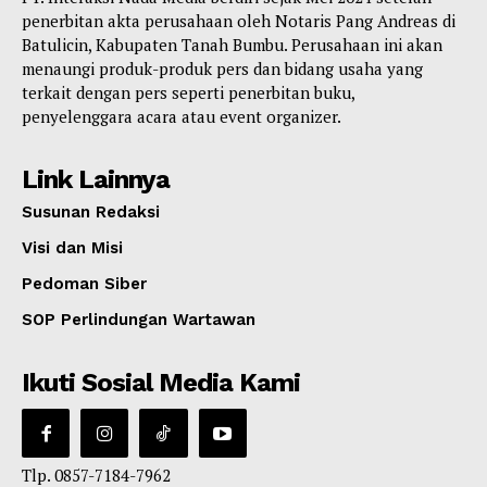
penerbitan akta perusahaan oleh Notaris Pang Andreas di
Batulicin, Kabupaten Tanah Bumbu. Perusahaan ini akan
menaungi produk-produk pers dan bidang usaha yang
terkait dengan pers seperti penerbitan buku,
penyelenggara acara atau event organizer.
Link Lainnya
Susunan Redaksi
Visi dan Misi
Pedoman Siber
SOP Perlindungan Wartawan
Ikuti Sosial Media Kami
Tlp. 0857-7184-7962