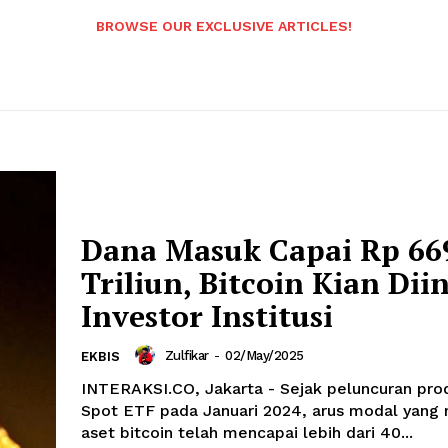
BROWSE OUR EXCLUSIVE ARTICLES!
Dana Masuk Capai Rp 66
Triliun, Bitcoin Kian Dii
Investor Institusi
Zulfikar
-
02/May/2025
EKBIS
INTERAKSI.CO, Jakarta - Sejak peluncuran pro
Spot ETF pada Januari 2024, arus modal yang 
aset bitcoin telah mencapai lebih dari 40...