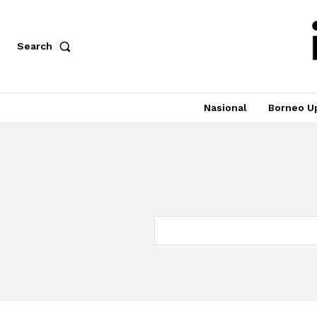
Search
Nasional
Borneo U