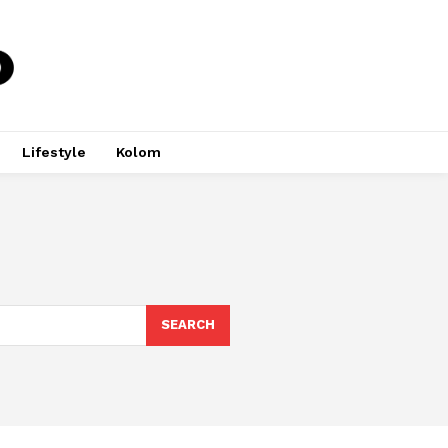
Lifestyle
Kolom
SEARCH