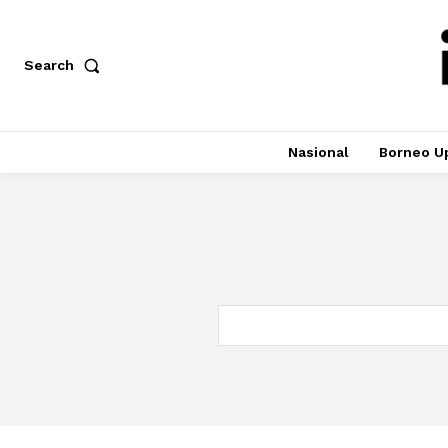
Search
Nasional
Borneo U