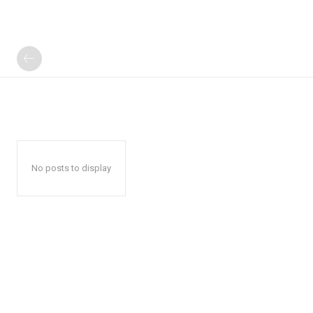
No posts to display