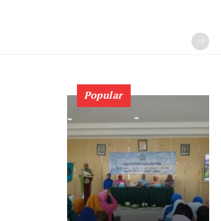
Popular