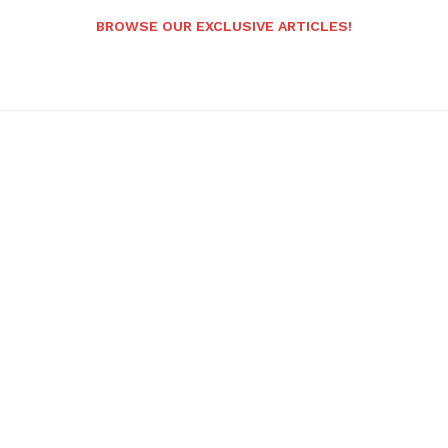
BROWSE OUR EXCLUSIVE ARTICLES!