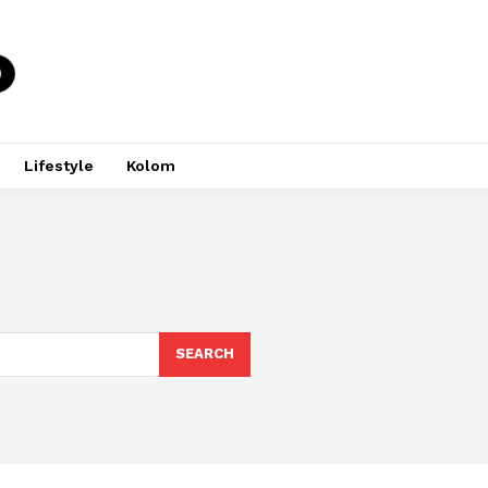
Lifestyle
Kolom
SEARCH