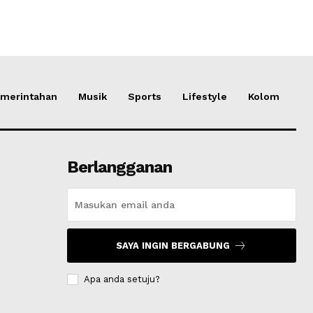
merintahan
Musik
Sports
Lifestyle
Kolom
Berlangganan
SAYA INGIN BERGABUNG
Apa anda setuju?