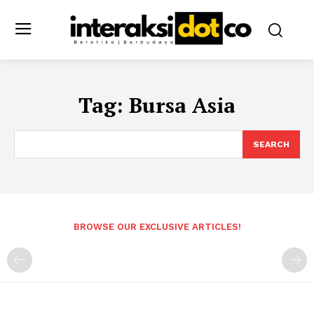
Tag:
Bursa Asia
SEARCH
BROWSE OUR EXCLUSIVE ARTICLES!