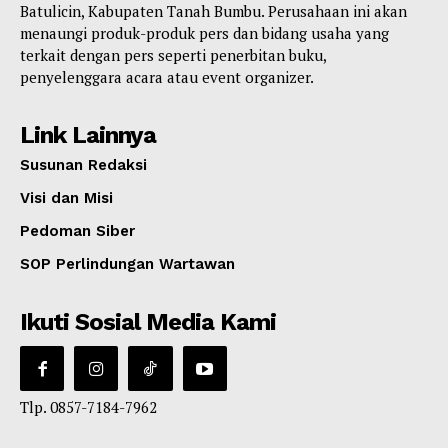
Batulicin, Kabupaten Tanah Bumbu. Perusahaan ini akan
menaungi produk-produk pers dan bidang usaha yang
terkait dengan pers seperti penerbitan buku,
penyelenggara acara atau event organizer.
Link Lainnya
Susunan Redaksi
Visi dan Misi
Pedoman Siber
SOP Perlindungan Wartawan
Ikuti Sosial Media Kami
Tlp. 0857-7184-7962