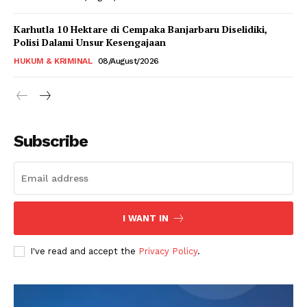
Karhutla 10 Hektare di Cempaka Banjarbaru Diselidiki,
Polisi Dalami Unsur Kesengajaan
HUKUM & KRIMINAL
08/August/2026
Subscribe
I WANT IN
I've read and accept the
Privacy Policy
.