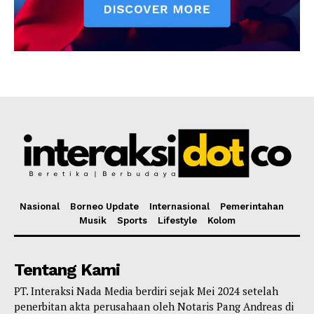
Nasional
Borneo Update
Internasional
Pemerintahan
Musik
Sports
Lifestyle
Kolom
Tentang Kami
PT. Interaksi Nada Media berdiri sejak Mei 2024 setelah
penerbitan akta perusahaan oleh Notaris Pang Andreas di